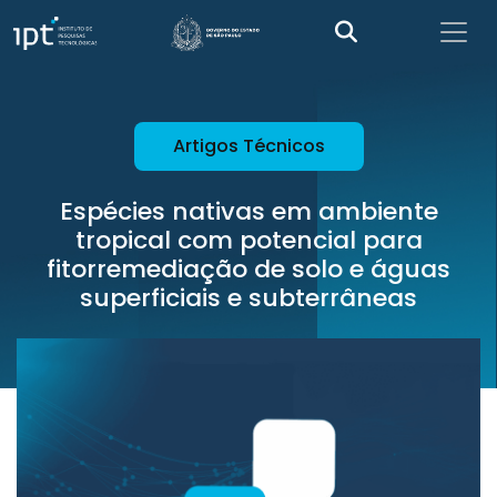
Artigos Técnicos
Espécies nativas em ambiente
tropical com potencial para
fitorremediação de solo e águas
superficiais e subterrâneas