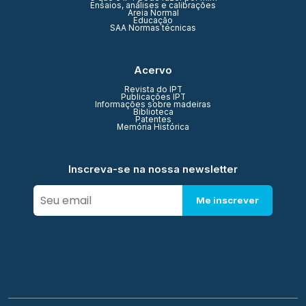
Ensaios, análises e calibrações
Areia Normal
Educação
SAA Normas técnicas
Acervo
Revista do IPT
Publicações IPT
Informações sobre madeiras
Biblioteca
Patentes
Memória Histórica
Inscreva-se na nossa newsletter
Me inscrever