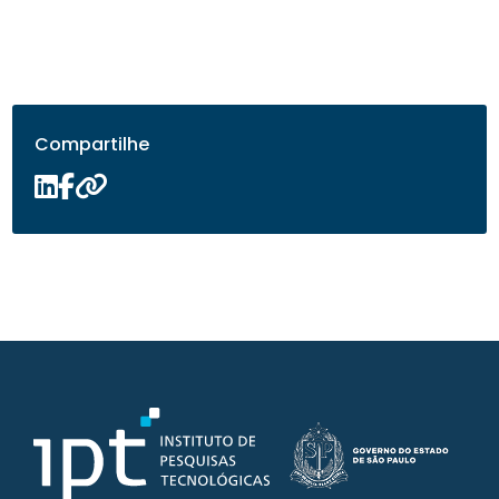
Compartilhe