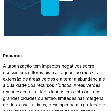
Resumo:
A urbanização tem impactos negativos sobre
ecossistemas florestais e as águas, ao reduzir a
extensão de áreas verdes e alterar a abundância e
a qualidade dos recursos hídricos. Áreas verdes
remanescentes estão situadas em cinturões das
grandes cidades ou então, limitadas nas margens
de rios, essas últimas, desempenham a proteção e