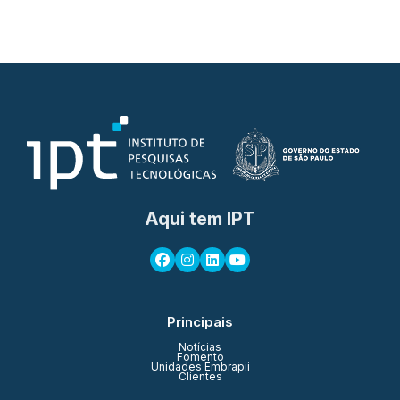
Aqui tem IPT
Principais
Notícias
Fomento
Unidades Embrapii
Clientes