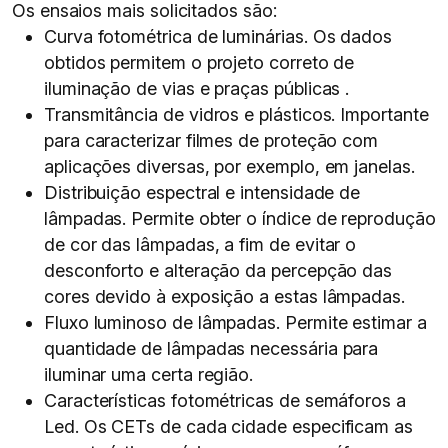
Os ensaios mais solicitados são:
Curva fotométrica de luminárias. Os dados
obtidos permitem o projeto correto de
iluminação de vias e praças públicas .
Transmitância de vidros e plásticos. Importante
para caracterizar filmes de proteção com
aplicações diversas, por exemplo, em janelas.
Distribuição espectral e intensidade de
lâmpadas. Permite obter o índice de reprodução
de cor das lâmpadas, a fim de evitar o
desconforto e alteração da percepção das
cores devido à exposição a estas lâmpadas.
Fluxo luminoso de lâmpadas. Permite estimar a
quantidade de lâmpadas necessária para
iluminar uma certa região.
Características fotométricas de semáforos a
Led. Os CETs de cada cidade especificam as