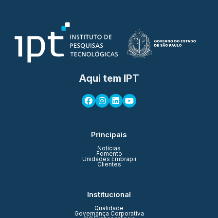
Aqui tem IPT
Principais
Notícias
Fomento
Unidades Embrapii
Clientes
Institucional
Qualidade
Governança Corporativa