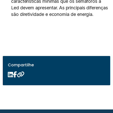
características mínimas que os semáforos a
Led devem apresentar. As principais diferenças
são diretividade e economia de energia.
Compartilhe