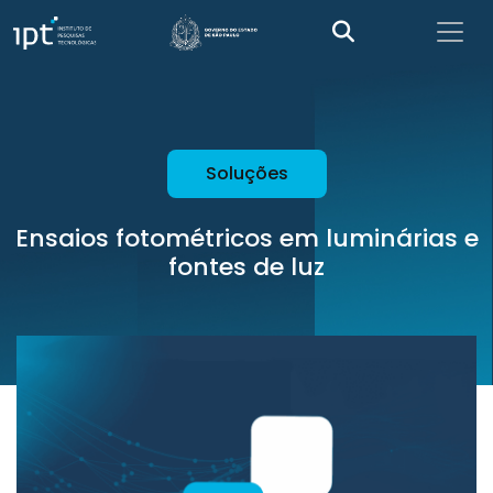
Soluções
Ensaios fotométricos em luminárias e
fontes de luz