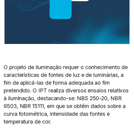
O projeto de iluminação requer o conhecimento de
características de fontes de luz e de luminárias, a
fim de aplicá-las de forma adequada ao fim
pretendido. O IPT realiza diversos ensaios relativos
à iluminação, destacando-se: NBS 250-20, NBR
9503, NBR 15111, em que se obtêm dados sobre a
curva fotométrica, intensidade das fontes e
temperatura de cor.