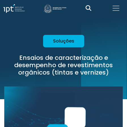
Soluções
Ensaios de caracterização e
desempenho de revestimentos
orgânicos (tintas e vernizes)