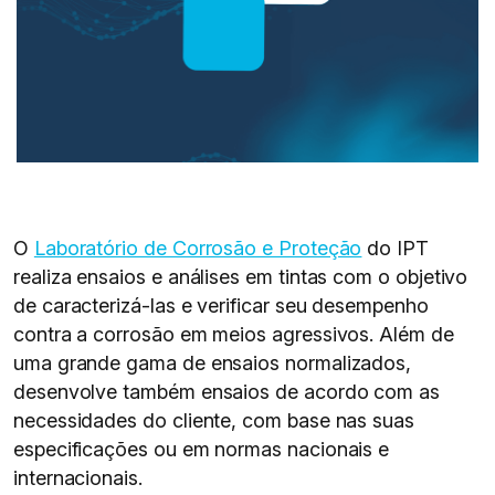
O
Laboratório de Corrosão e Proteção
do IPT
realiza ensaios e análises em tintas com o objetivo
de caracterizá-las e verificar seu desempenho
contra a corrosão em meios agressivos. Além de
uma grande gama de ensaios normalizados,
desenvolve também ensaios de acordo com as
necessidades do cliente, com base nas suas
especificações ou em normas nacionais e
internacionais.