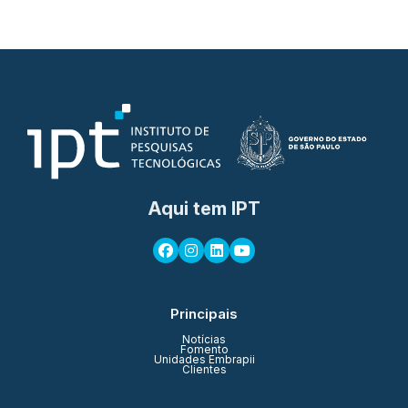
Aqui tem IPT
Principais
Notícias
Fomento
Unidades Embrapii
Clientes