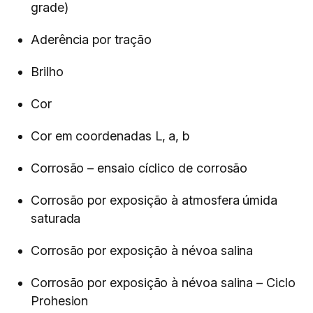
grade)
Aderência por tração
Brilho
Cor
Cor em coordenadas L, a, b
Corrosão – ensaio cíclico de corrosão
Corrosão por exposição à atmosfera úmida
saturada
Corrosão por exposição à névoa salina
Corrosão por exposição à névoa salina – Ciclo
Prohesion