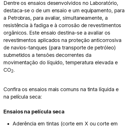
Dentre os ensaios desenvolvidos no Laboratório,
destaca-se o de um ensaio e um equipamento, para
a Petrobras, para avaliar, simultaneamente, a
resistência à fadiga e à corrosão de revestimentos
orgânicos. Este ensaio destina-se a avaliar os
revestimentos aplicados na proteção anticorrosiva
de navios-tanques (para transporte de petróleo)
submetidos a tensões decorrentes da
movimentação do líquido, temperatura elevada e
CO
.
2
Confira os ensaios mais comuns na tinta líquida e
na película seca:
Ensaios na película seca
Aderência em tintas (corte em X ou corte em