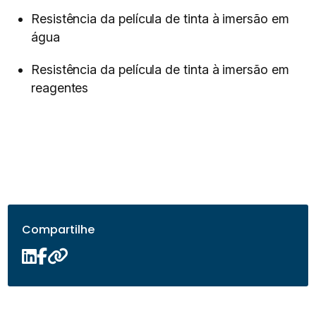
Resistência da película de tinta à imersão em
água
Resistência da película de tinta à imersão em
reagentes
Compartilhe