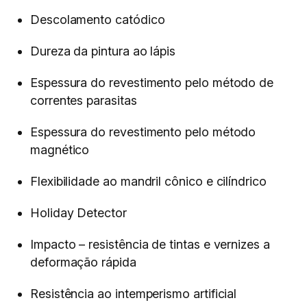
Descolamento catódico
Dureza da pintura ao lápis
Espessura do revestimento pelo método de
correntes parasitas
Espessura do revestimento pelo método
magnético
Flexibilidade ao mandril cônico e cilíndrico
Holiday Detector
Impacto – resistência de tintas e vernizes a
deformação rápida
Resistência ao intemperismo artificial