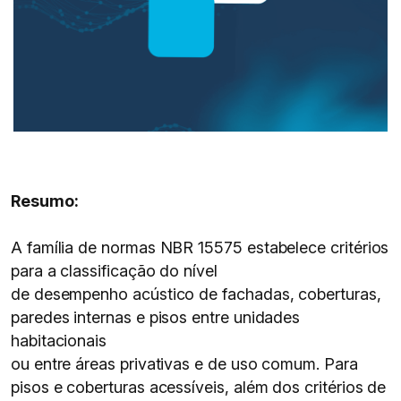
Resumo:
A família de normas NBR 15575 estabelece critérios
para a classificação do nível
de desempenho acústico de fachadas, coberturas,
paredes internas e pisos entre unidades
habitacionais
ou entre áreas privativas e de uso comum. Para
pisos e coberturas acessíveis, além dos critérios de