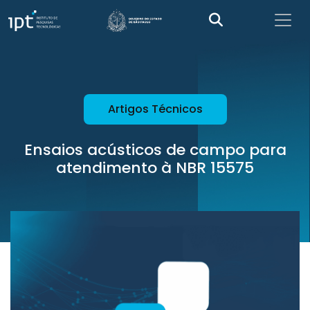
Artigos Técnicos
Ensaios acústicos de campo para
atendimento à NBR 15575