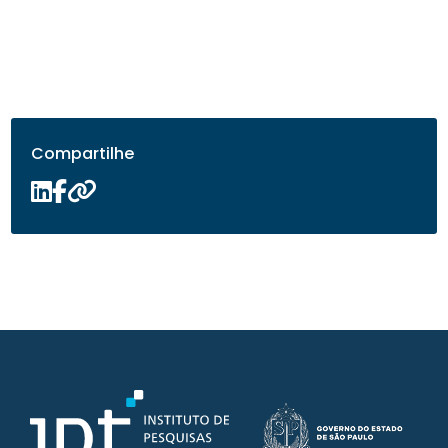
Compartilhe