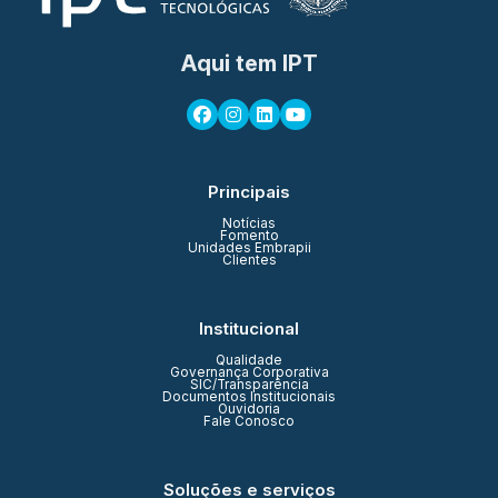
Aqui tem IPT
Principais
Notícias
Fomento
Unidades Embrapii
Clientes
Institucional
Qualidade
Governança Corporativa
SIC/Transparência
Documentos Institucionais
Ouvidoria
Fale Conosco
Soluções e serviços