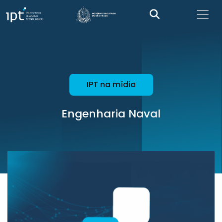
IPT na mídia
Engenharia Naval