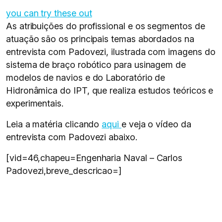
you can try these out
As atribuições do profissional e os segmentos de
atuação são os principais temas abordados na
entrevista com Padovezi, ilustrada com imagens do
sistema de braço robótico para usinagem de
modelos de navios e do Laboratório de
Hidronâmica do IPT, que realiza estudos teóricos e
experimentais.
Leia a matéria clicando
aqui
e veja o vídeo da
entrevista com Padovezi abaixo.
[vid=46,chapeu=Engenharia Naval – Carlos
Padovezi,breve_descricao=]