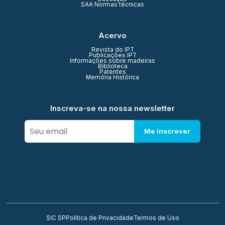
SAA Normas técnicas
Acervo
Revista do IPT
Publicações IPT
Informações sobre madeiras
Biblioteca
Patentes
Memória Histórica
Inscreva-se na nossa newsletter
Me inscrever
SIC SP
Política de Privacidade
Termos de Uso