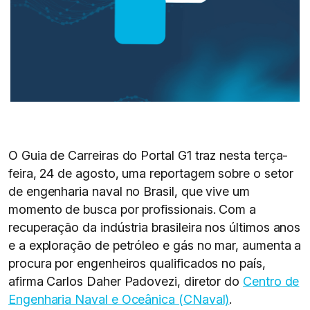
O Guia de Carreiras do Portal G1 traz nesta terça-
feira, 24 de agosto, uma reportagem sobre o setor
de engenharia naval no Brasil, que vive um
momento de busca por profissionais. Com a
recuperação da indústria brasileira nos últimos anos
e a exploração de petróleo e gás no mar, aumenta a
procura por engenheiros qualificados no país,
afirma Carlos Daher Padovezi, diretor do
Centro de
Engenharia Naval e Oceânica (CNaval)
.