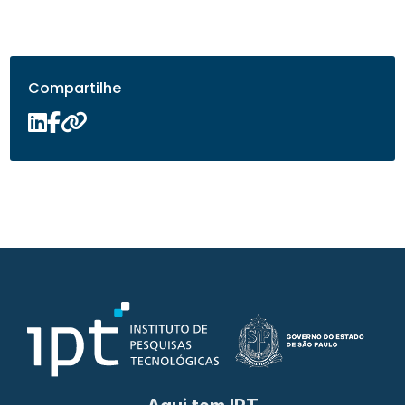
Compartilhe