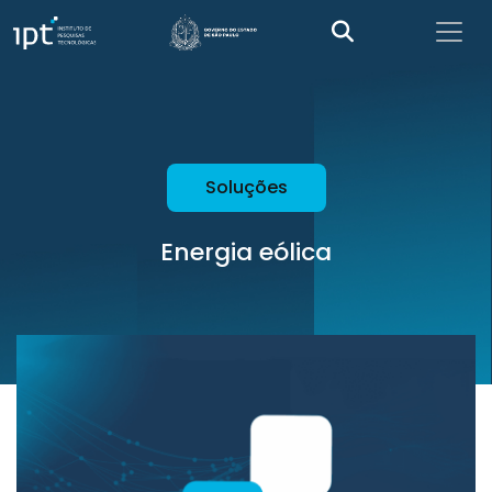
Soluções
Energia eólica