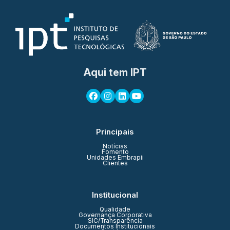
Aqui tem IPT
Principais
Notícias
Fomento
Unidades Embrapii
Clientes
Institucional
Qualidade
Governança Corporativa
SIC/Transparência
Documentos Institucionais