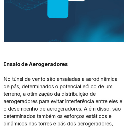
Ensaio de Aerogeradores
No túnel de vento são ensaiadas a aerodinâmica
de pás, determinados o potencial eólico de um
terreno, a otimização da distribuição de
aerogeradores para evitar interferência entre eles e
o desempenho de aerogeradores. Além disso, são
determinados também os esforços estáticos e
dinâmicos nas torres e pás dos aerogeradores,