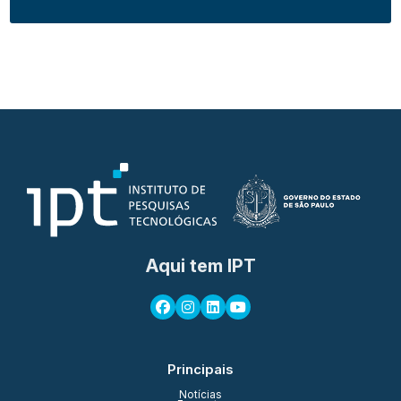
Aqui tem IPT
Principais
Notícias