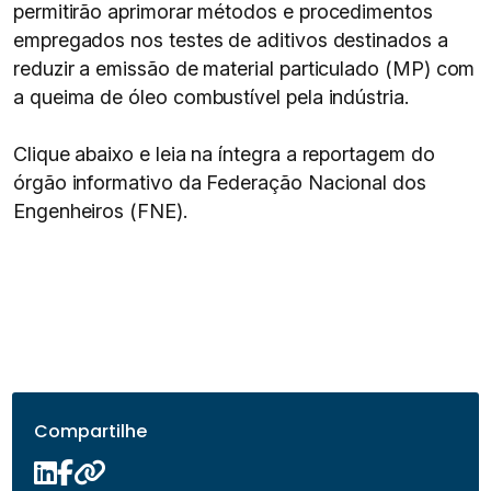
permitirão aprimorar métodos e procedimentos
empregados nos testes de aditivos destinados a
reduzir a emissão de material particulado (MP) com
a queima de óleo combustível pela indústria.
Clique abaixo e leia na íntegra a reportagem do
órgão informativo da Federação Nacional dos
Engenheiros (FNE).
Compartilhe