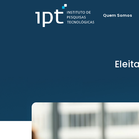
Quem Somos
Eleit