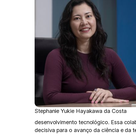
Stephanie Yukie Hayakawa da Costa
desenvolvimento tecnológico. Essa colab
decisiva para o avanço da ciência e da 