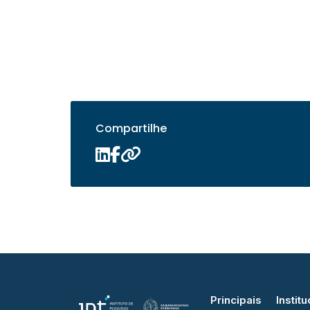
Compartilhe
Principais
Institu