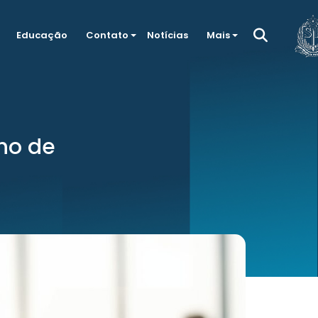
Educação
Contato
Notícias
Mais
lho de