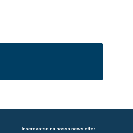
Inscreva-se na nossa newsletter