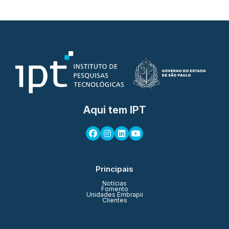
Aqui tem IPT
Principais
Notícias
Fomento
Unidades Embrapii
Clientes