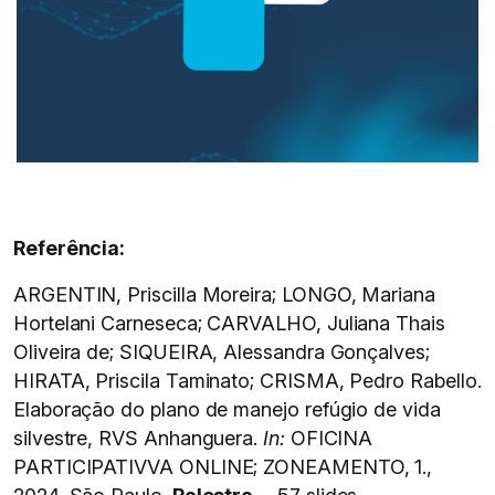
Referência:
ARGENTIN, Priscilla Moreira; LONGO, Mariana
Hortelani Carneseca; CARVALHO, Juliana Thais
Oliveira de; SIQUEIRA, Alessandra Gonçalves;
HIRATA, Priscila Taminato; CRISMA, Pedro Rabello.
Elaboração do plano de manejo refúgio de vida
silvestre, RVS Anhanguera.
In:
OFICINA
PARTICIPATIVVA ONLINE; ZONEAMENTO, 1.,