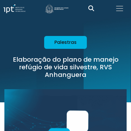
Palestras
Elaboração do plano de manejo
refúgio de vida silvestre, RVS
Anhanguera