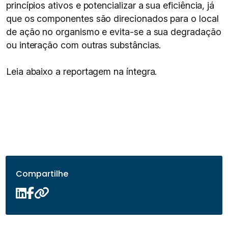
princípios ativos e potencializar a sua eficiência, já
que os componentes são direcionados para o local
de ação no organismo e evita-se a sua degradação
ou interação com outras substâncias.
Leia abaixo a reportagem na íntegra.
Compartilhe