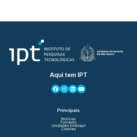
Aqui tem IPT
Principais
Notícias
Fomento
Unidades Embrapii
Clientes