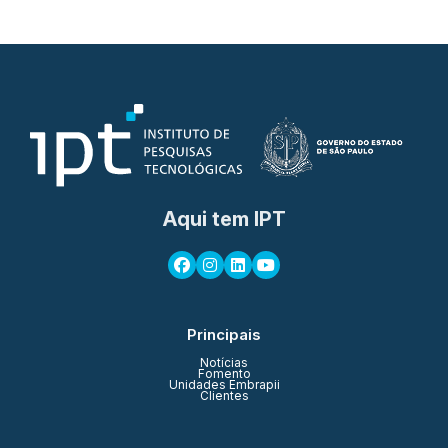
Aqui tem IPT
Principais
Notícias
Fomento
Unidades Embrapii
Clientes