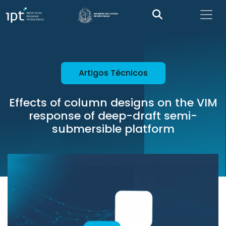
Artigos Técnicos
Effects of column designs on the VIM
response of deep-draft semi-
submersible platform