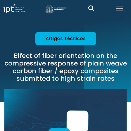
Artigos Técnicos
Effect of fiber orientation on the
compressive response of plain weave
carbon fiber / epoxy composites
submitted to high strain rates