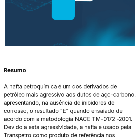
Resumo
A nafta petroquímica é um dos derivados de
petróleo mais agressivo aos dutos de aço-carbono,
apresentando, na ausência de inibidores de
corrosão, o resultado “E” quando ensaiado de
acordo com a metodologia NACE TM-0172 -2001.
Devido a esta agressividade, a nafta é usado pela
Transpetro como produto de referência nos