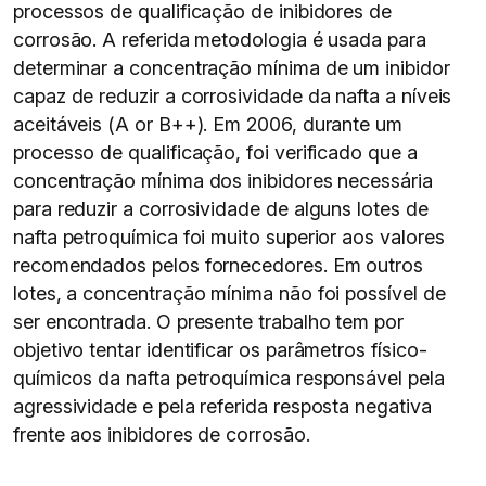
processos de qualificação de inibidores de
corrosão. A referida metodologia é usada para
determinar a concentração mínima de um inibidor
capaz de reduzir a corrosividade da nafta a níveis
aceitáveis (A or B++). Em 2006, durante um
processo de qualificação, foi verificado que a
concentração mínima dos inibidores necessária
para reduzir a corrosividade de alguns lotes de
nafta petroquímica foi muito superior aos valores
recomendados pelos fornecedores. Em outros
lotes, a concentração mínima não foi possível de
ser encontrada. O presente trabalho tem por
objetivo tentar identificar os parâmetros físico-
químicos da nafta petroquímica responsável pela
agressividade e pela referida resposta negativa
frente aos inibidores de corrosão.