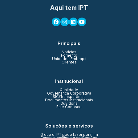
Aqui tem IPT
Principais
Notícias
Fomento
Unidades Embrapii
Clientes
Institucional
Qualidade
Governança Corporativa
SIC/Transparência
Documentos Institucionais
Ouvidoria
Fale Conosco
Soluções e serviços
O que o IPT pode fazer por mim