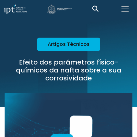
Artigos Técnicos
Efeito dos parâmetros físico-
químicos da nafta sobre a sua
corrosividade