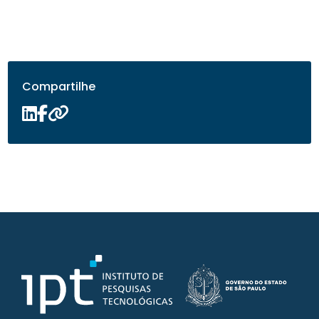
Compartilhe