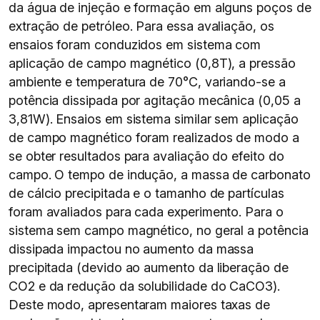
da água de injeção e formação em alguns poços de
extração de petróleo. Para essa avaliação, os
ensaios foram conduzidos em sistema com
aplicação de campo magnético (0,8T), a pressão
ambiente e temperatura de 70°C, variando-se a
potência dissipada por agitação mecânica (0,05 a
3,81W). Ensaios em sistema similar sem aplicação
de campo magnético foram realizados de modo a
se obter resultados para avaliação do efeito do
campo. O tempo de indução, a massa de carbonato
de cálcio precipitada e o tamanho de partículas
foram avaliados para cada experimento. Para o
sistema sem campo magnético, no geral a potência
dissipada impactou no aumento da massa
precipitada (devido ao aumento da liberação de
CO2 e da redução da solubilidade do CaCO3).
Deste modo, apresentaram maiores taxas de