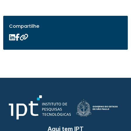
Compartilhe
Aqui tem IPT