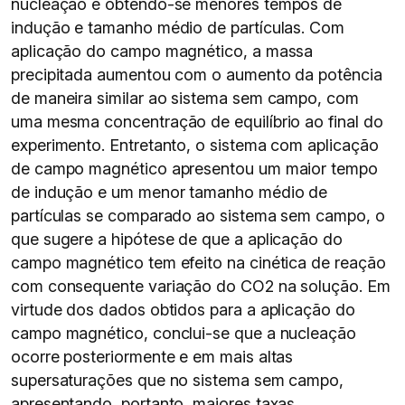
nucleação e obtendo-se menores tempos de
indução e tamanho médio de partículas. Com
aplicação do campo magnético, a massa
precipitada aumentou com o aumento da potência
de maneira similar ao sistema sem campo, com
uma mesma concentração de equilíbrio ao final do
experimento. Entretanto, o sistema com aplicação
de campo magnético apresentou um maior tempo
de indução e um menor tamanho médio de
partículas se comparado ao sistema sem campo, o
que sugere a hipótese de que a aplicação do
campo magnético tem efeito na cinética de reação
com consequente variação do CO2 na solução. Em
virtude dos dados obtidos para a aplicação do
campo magnético, conclui-se que a nucleação
ocorre posteriormente e em mais altas
supersaturações que no sistema sem campo,
apresentando, portanto, maiores taxas.