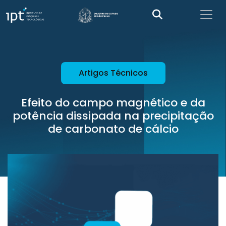
Artigos Técnicos
Efeito do campo magnético e da
potência dissipada na precipitação
de carbonato de cálcio