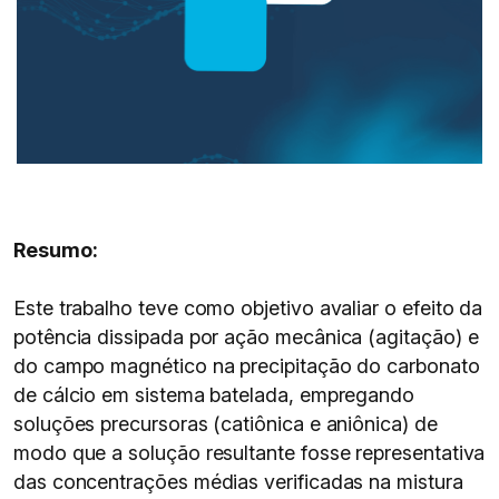
Resumo:
Este trabalho teve como objetivo avaliar o efeito da
potência dissipada por ação mecânica (agitação) e
do campo magnético na precipitação do carbonato
de cálcio em sistema batelada, empregando
soluções precursoras (catiônica e aniônica) de
modo que a solução resultante fosse representativa
das concentrações médias verificadas na mistura