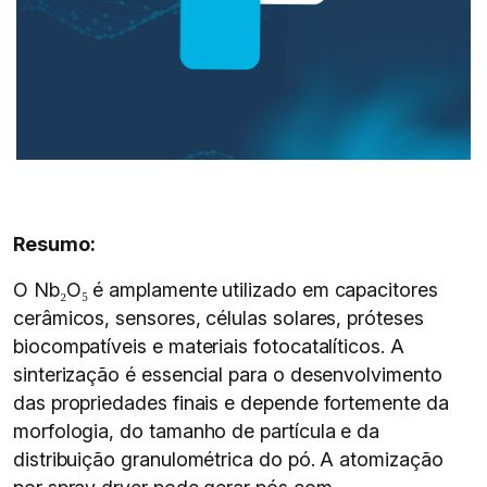
Resumo:
O Nb₂O₅ é amplamente utilizado em capacitores
cerâmicos, sensores, células solares, próteses
biocompatíveis e materiais fotocatalíticos. A
sinterização é essencial para o desenvolvimento
das propriedades finais e depende fortemente da
morfologia, do tamanho de partícula e da
distribuição granulométrica do pó. A atomização