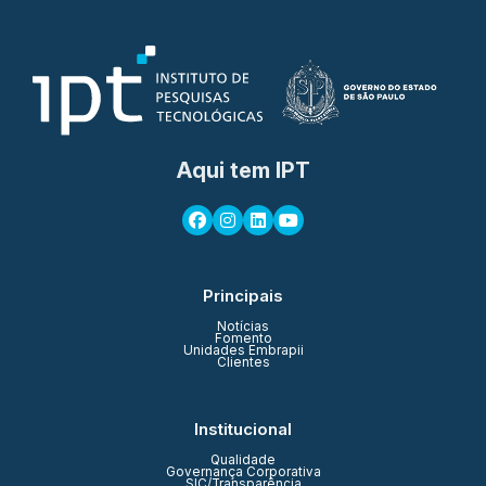
Aqui tem IPT
Principais
Notícias
Fomento
Unidades Embrapii
Clientes
Institucional
Qualidade
Governança Corporativa
SIC/Transparência