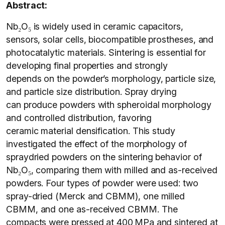
Abstract:
Nb₂O₅ is widely used in ceramic capacitors,
sensors, solar cells, biocompatible prostheses, and
photocatalytic materials. Sintering is essential for
developing final properties and strongly
depends on the powder’s morphology, particle size,
and particle size distribution. Spray drying
can produce powders with spheroidal morphology
and controlled distribution, favoring
ceramic material densification. This study
investigated the effect of the morphology of
spraydried powders on the sintering behavior of
Nb₂O₅, comparing them with milled and as-received
powders. Four types of powder were used: two
spray-dried (Merck and CBMM), one milled
CBMM, and one as-received CBMM. The
compacts were pressed at 400 MPa and sintered at