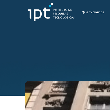
Quem Somos