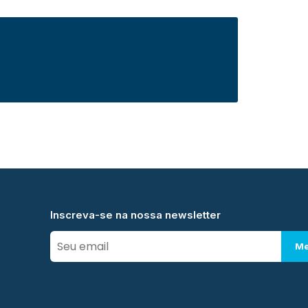
Inscreva-se na nossa newsletter
Me