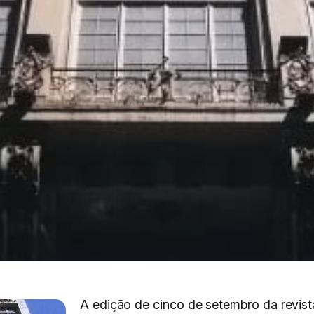
A edição de cinco de setembro da revista