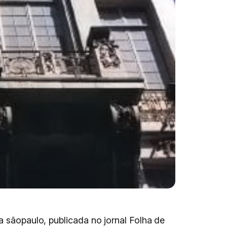
 sãopaulo, publicada no jornal Folha de