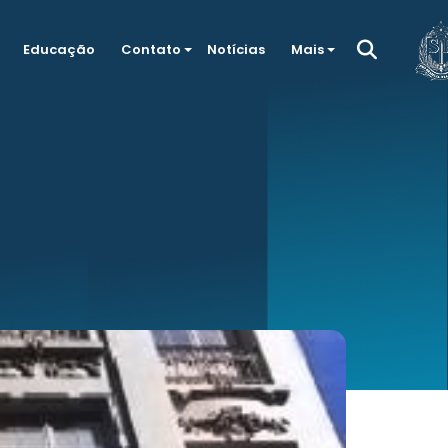
Educação
Contato
Notícias
Mais