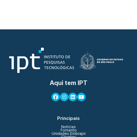
Aqui tem IPT
Principais
Notícias
Fomento
Unidades Embrapii