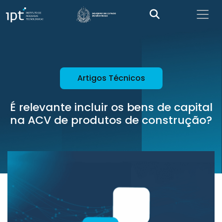
Artigos Técnicos
É relevante incluir os bens de capital
na ACV de produtos de construção?