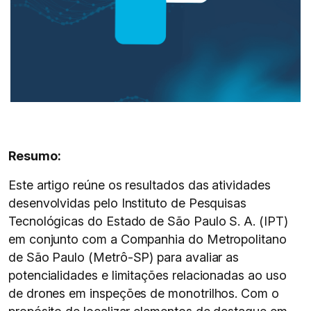
Resumo:
Este artigo reúne os resultados das atividades
desenvolvidas pelo Instituto de Pesquisas
Tecnológicas do Estado de São Paulo S. A. (IPT)
em conjunto com a Companhia do Metropolitano
de São Paulo (Metrô-SP) para avaliar as
potencialidades e limitações relacionadas ao uso
de drones em inspeções de monotrilhos. Com o