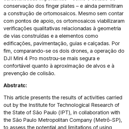
conservação dos finger plates – e ainda permitiram
a construção de ortomosaicos. Mesmo sem contar
com pontos de apoio, os ortomosaicos viabilizaram
verificações qualitativas relacionadas à geometria
de vias construídas e a elementos como
edificações, pavimentação, guias e calçadas. Por
fim, comparando-se os dois drones, a operação do
DJI Mini 4 Pro mostrou-se mais segura e
confortável quanto à aproximação de alvos e à
prevenção de colisão.
Abstratc:
This article presents the results of activities carried
out by the Institute for Technological Research of
the State of São Paulo (IPT), in collaboration with
the São Paulo Metropolitan Company (Metrô-SP),
to assess the potential and limitations of using