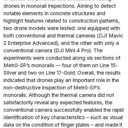
drones in monorail inspections. Aiming to detect
notable elements in concrete structures and
highlight features related to construction patterns,
two drone models were tested: one equipped with
both conventional and thermal cameras (DJI Mavic
2 Enterprise Advanced), and the other with only a
conventional camera (DJI Mini 4 Pro). The
experiments were conducted along six sections of
Metrô-SP’s monorails — four of them on Line 15-
Silver and two on Line 17-Gold. Overall, the results
indicated that drones play an important role in the
non-destructive inspection of Metrô-SP’s
monorails. Although the thermal camera did not
satisfactorily reveal any expected features, the
conventional camera successfully enabled the rapid
identification of key characteristics – such as visual
data on the condition of finger plates – and made it