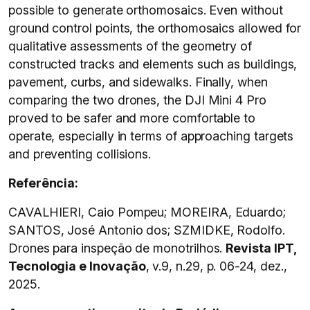
possible to generate orthomosaics. Even without
ground control points, the orthomosaics allowed for
qualitative assessments of the geometry of
constructed tracks and elements such as buildings,
pavement, curbs, and sidewalks. Finally, when
comparing the two drones, the DJI Mini 4 Pro
proved to be safer and more comfortable to
operate, especially in terms of approaching targets
and preventing collisions.
Referência:
CAVALHIERI, Caio Pompeu; MOREIRA, Eduardo;
SANTOS, José Antonio dos; SZMIDKE, Rodolfo.
Drones para inspeção de monotrilhos.
Revista IPT,
Tecnologia e Inovação
, v.9, n.29, p. 06-24, dez.,
2025.