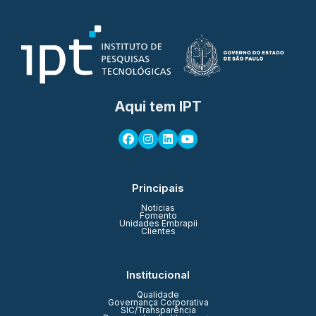
Aqui tem IPT
Principais
Notícias
Fomento
Unidades Embrapii
Clientes
Institucional
Qualidade
Governança Corporativa
SIC/Transparência