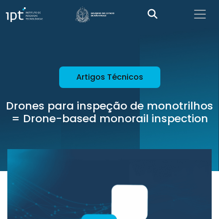
Artigos Técnicos
Drones para inspeção de monotrilhos
= Drone-based monorail inspection