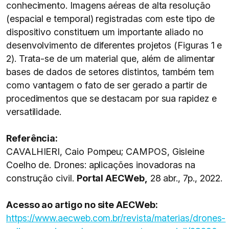
conhecimento. Imagens aéreas de alta resolução
(espacial e temporal) registradas com este tipo de
dispositivo constituem um importante aliado no
desenvolvimento de diferentes projetos (Figuras 1 e
2). Trata-se de um material que, além de alimentar
bases de dados de setores distintos, também tem
como vantagem o fato de ser gerado a partir de
procedimentos que se destacam por sua rapidez e
versatilidade.
Referência:
CAVALHIERI, Caio Pompeu; CAMPOS, Gisleine
Coelho de. Drones: aplicações inovadoras na
construção civil.
Portal AECWeb,
28 abr., 7p., 2022.
Acesso ao artigo no site AECWeb:
https://www.aecweb.com.br/revista/materias/drones-