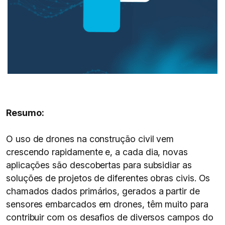
Resumo:
O uso de drones na construção civil vem
crescendo rapidamente e, a cada dia, novas
aplicações são descobertas para subsidiar as
soluções de projetos de diferentes obras civis. Os
chamados dados primários, gerados a partir de
sensores embarcados em drones, têm muito para
contribuir com os desafios de diversos campos do