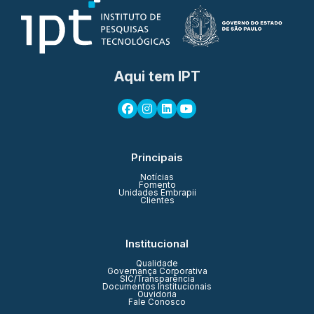
Aqui tem IPT
Principais
Notícias
Fomento
Unidades Embrapii
Clientes
Institucional
Qualidade
Governança Corporativa
SIC/Transparência
Documentos Institucionais
Ouvidoria
Fale Conosco