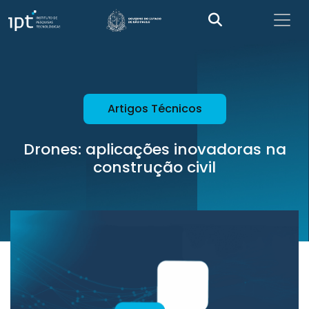
Artigos Técnicos
Drones: aplicações inovadoras na
construção civil