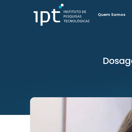
Quem Somos
Dosag