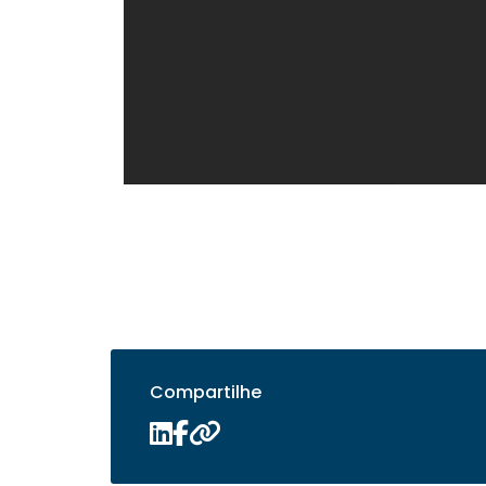
Compartilhe