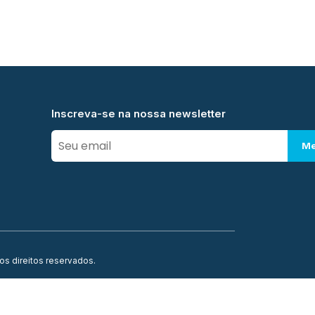
Inscreva-se na nossa newsletter
Me
os direitos reservados.