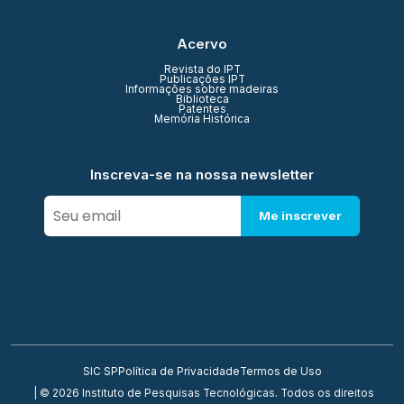
Acervo
Revista do IPT
Publicações IPT
Informações sobre madeiras
Biblioteca
Patentes
Memória Histórica
Inscreva-se na nossa newsletter
Me inscrever
SIC SP
Política de Privacidade
Termos de Uso
| © 2026 Instituto de Pesquisas Tecnológicas. Todos os direitos