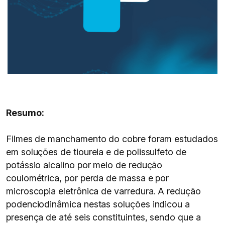
Resumo:
Filmes de manchamento do cobre foram estudados
em soluções de tioureia e de polissulfeto de
potássio alcalino por meio de redução
coulométrica, por perda de massa e por
microscopia eletrônica de varredura. A redução
podenciodinâmica nestas soluções indicou a
presença de até seis constituintes, sendo que a