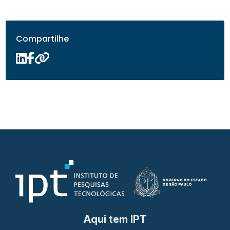
Compartilhe
Aqui tem IPT