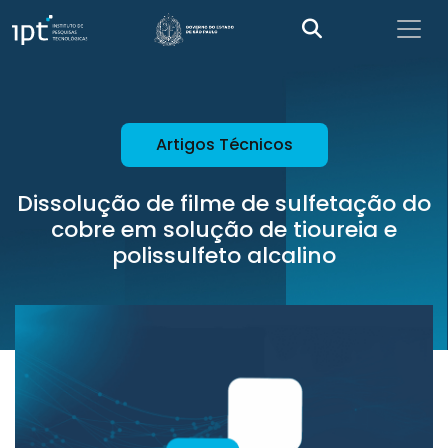
Artigos Técnicos
Dissolução de filme de sulfetação do
cobre em solução de tioureia e
polissulfeto alcalino