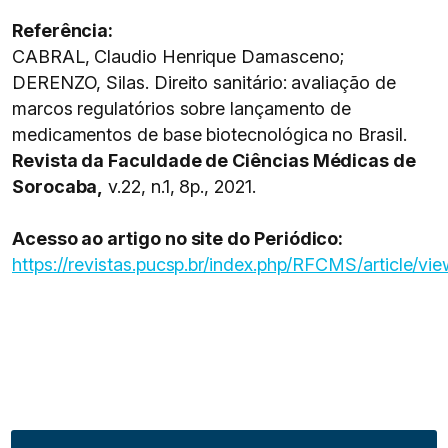
Referência:
CABRAL, Claudio Henrique Damasceno;
DERENZO, Silas. Direito sanitário: avaliação de
marcos regulatórios sobre lançamento de
medicamentos de base biotecnológica no Brasil.
Revista da Faculdade de Ciências Médicas de
Sorocaba,
v.22, n.1, 8p., 2021.
Acesso ao artigo no site do Periódico:
https://revistas.pucsp.br/index.php/RFCMS/article/vi