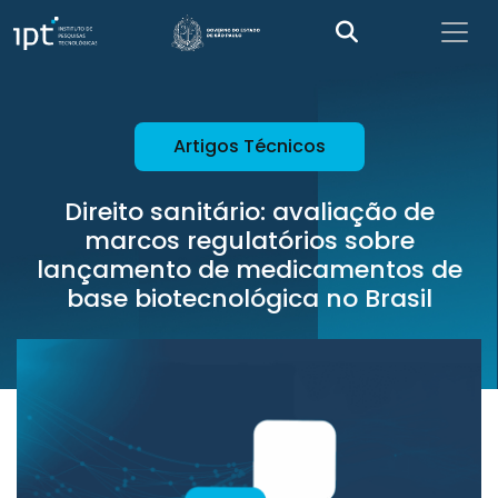
Artigos Técnicos
Direito sanitário: avaliação de
marcos regulatórios sobre
lançamento de medicamentos de
base biotecnológica no Brasil