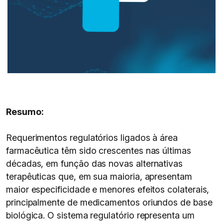
Resumo:
Requerimentos regulatórios ligados à área
farmacêutica têm sido crescentes nas últimas
décadas, em função das novas alternativas
terapêuticas que, em sua maioria, apresentam
maior especificidade e menores efeitos colaterais,
principalmente de medicamentos oriundos de base
biológica. O sistema regulatório representa um