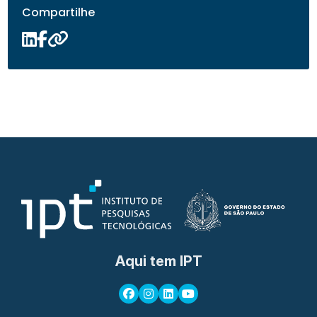
Compartilhe
Aqui tem IPT