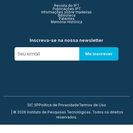
Revista do IPT
Publicações IPT
Informações sobre madeiras
Biblioteca
Patentes
Memória Histórica
Inscreva-se na nossa newsletter
Me inscrever
SIC SP
Política de Privacidade
Termos de Uso
| © 2026 Instituto de Pesquisas Tecnológicas. Todos os direitos
reservados.