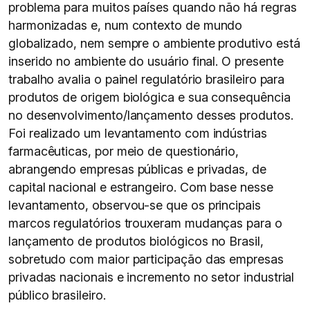
problema para muitos países quando não há regras
harmonizadas e, num contexto de mundo
globalizado, nem sempre o ambiente produtivo está
inserido no ambiente do usuário final. O presente
trabalho avalia o painel regulatório brasileiro para
produtos de origem biológica e sua consequência
no desenvolvimento/lançamento desses produtos.
Foi realizado um levantamento com indústrias
farmacêuticas, por meio de questionário,
abrangendo empresas públicas e privadas, de
capital nacional e estrangeiro. Com base nesse
levantamento, observou-se que os principais
marcos regulatórios trouxeram mudanças para o
lançamento de produtos biológicos no Brasil,
sobretudo com maior participação das empresas
privadas nacionais e incremento no setor industrial
público brasileiro.