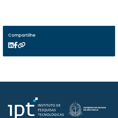
Compartilhe