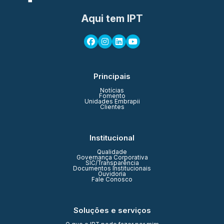
Aqui tem IPT
Principais
Notícias
Fomento
Unidades Embrapii
Clientes
Institucional
Qualidade
Governança Corporativa
SIC/Transparência
Documentos Institucionais
Ouvidoria
Fale Conosco
Soluções e serviços