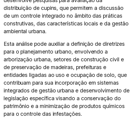
desenvolve pesquisas para avaliação da
distribuição de cupins, que permitem a discussão
de um controle integrado no âmbito das práticas
construtivas, das características locais e da gestão
ambiental urbana.
Esta análise pode auxiliar a definição de diretrizes
para o planejamento urbano, envolvendo a
arborização urbana, setores de construção civil e
de preservação de madeiras, prefeituras e
entidades ligadas ao uso e ocupação de solo, que
contribuam para sua incorporação em sistemas
integrados de gestão urbana e desenvolvimento de
legislação específica visando a conservação do
patrimônio e a minimização de produtos químicos
para o controle das infestações.