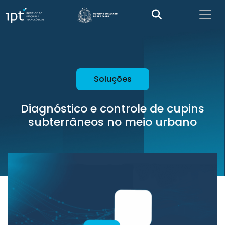
Soluções
Diagnóstico e controle de cupins
subterrâneos no meio urbano