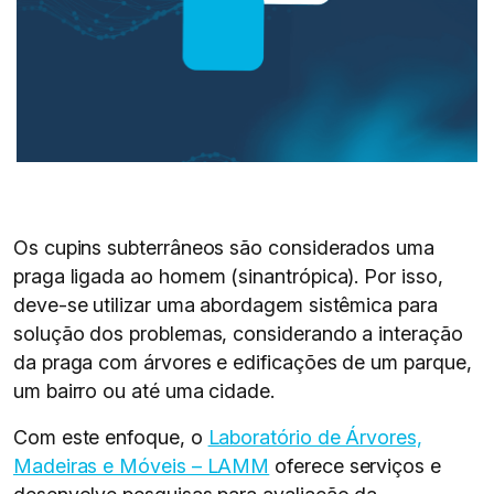
Os cupins subterrâneos são considerados uma
praga ligada ao homem (sinantrópica). Por isso,
deve-se utilizar uma abordagem sistêmica para
solução dos problemas, considerando a interação
da praga com árvores e edificações de um parque,
um bairro ou até uma cidade.
Com este enfoque, o
Laboratório de Árvores,
Madeiras e Móveis – LAMM
oferece serviços e