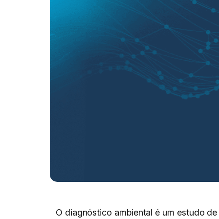
O diagnóstico ambiental é um estudo de 