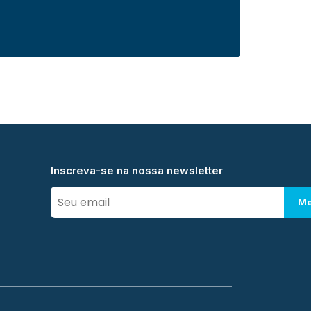
Inscreva-se na nossa newsletter
Me