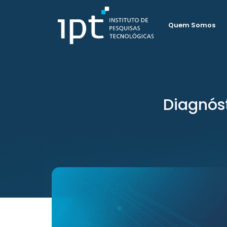
Quem Somos
Diagnóst