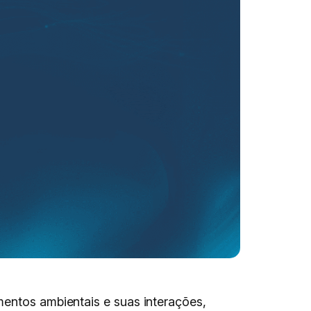
mentos ambientais e suas interações,