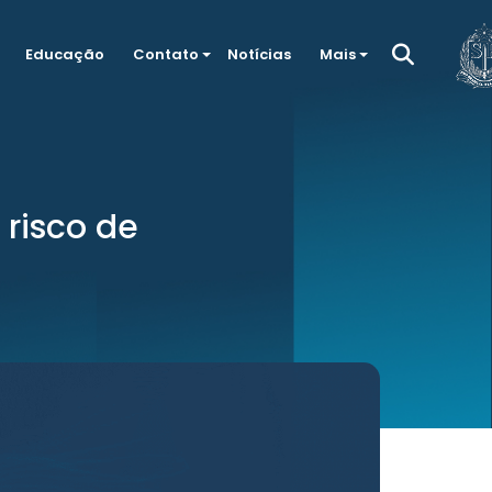
Educação
Contato
Notícias
Mais
 risco de