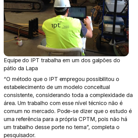
Equipe do IPT trabalha em um dos galpões do
pátio da Lapa
“O método que o IPT empregou possibilitou o
estabelecimento de um modelo conceitual
consistente, considerando toda a complexidade da
área. Um trabalho com esse nível técnico não é
comum no mercado. Pode-se dizer que o estudo é
uma referência para a própria CPTM, pois não há
um trabalho desse porte no tema”, completa o
pesquisador.