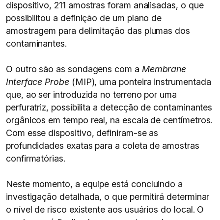
dispositivo, 211 amostras foram analisadas, o que
possibilitou a definição de um plano de
amostragem para delimitação das plumas dos
contaminantes.
O outro são as sondagens com a
Membrane
Interface Probe
(MIP), uma ponteira instrumentada
que, ao ser introduzida no terreno por uma
perfuratriz, possibilita a detecção de contaminantes
orgânicos em tempo real, na escala de centímetros.
Com esse dispositivo, definiram-se as
profundidades exatas para a coleta de amostras
confirmatórias.
Neste momento, a equipe está concluindo a
investigação detalhada, o que permitirá determinar
o nível de risco existente aos usuários do local. O