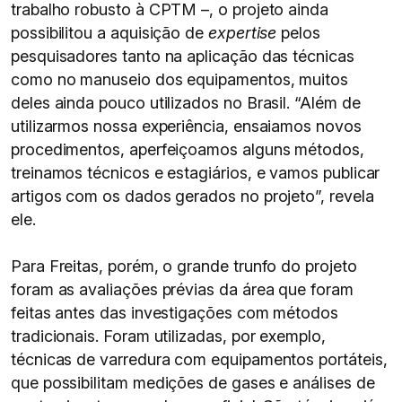
trabalho robusto à CPTM –, o projeto ainda
possibilitou a aquisição de
expertise
pelos
pesquisadores tanto na aplicação das técnicas
como no manuseio dos equipamentos, muitos
deles ainda pouco utilizados no Brasil. “Além de
utilizarmos nossa experiência, ensaiamos novos
procedimentos, aperfeiçoamos alguns métodos,
treinamos técnicos e estagiários, e vamos publicar
artigos com os dados gerados no projeto”, revela
ele.
Para Freitas, porém, o grande trunfo do projeto
foram as avaliações prévias da área que foram
feitas antes das investigações com métodos
tradicionais. Foram utilizadas, por exemplo,
técnicas de varredura com equipamentos portáteis,
que possibilitam medições de gases e análises de