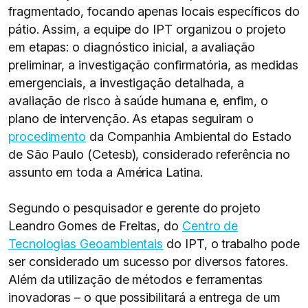
fragmentado, focando apenas locais específicos do
pátio. Assim, a equipe do IPT organizou o projeto
em etapas: o diagnóstico inicial, a avaliação
preliminar, a investigação confirmatória, as medidas
emergenciais, a investigação detalhada, a
avaliação de risco à saúde humana e, enfim, o
plano de intervenção. As etapas seguiram o
procedimento
da Companhia Ambiental do Estado
de São Paulo (Cetesb), considerado referência no
assunto em toda a América Latina.
Segundo o pesquisador e gerente do projeto
Leandro Gomes de Freitas, do
Centro de
Tecnologias Geoambientais
do IPT, o trabalho pode
ser considerado um sucesso por diversos fatores.
Além da utilização de métodos e ferramentas
inovadoras – o que possibilitará a entrega de um