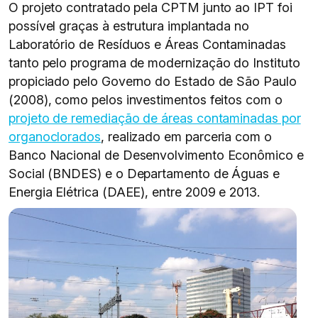
O projeto contratado pela CPTM junto ao IPT foi
possível graças à estrutura implantada no
Laboratório de Resíduos e Áreas Contaminadas
tanto pelo programa de modernização do Instituto
propiciado pelo Governo do Estado de São Paulo
(2008), como pelos investimentos feitos com o
projeto de remediação de áreas contaminadas por
organoclorados
, realizado em parceria com o
Banco Nacional de Desenvolvimento Econômico e
Social (BNDES) e o Departamento de Águas e
Energia Elétrica (DAEE), entre 2009 e 2013.