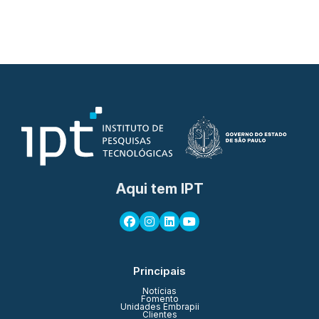
Aqui tem IPT
Principais
Notícias
Fomento
Unidades Embrapii
Clientes