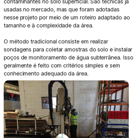
contaminantes no solo superficial. São técnicas já
usadas no mercado, mas que foram adotadas
nesse projeto por meio de um roteiro adaptado ao
tamanho e à complexidade da área.
O método tradicional consiste em realizar
sondagens para coletar amostras do solo e instalar
poços de monitoramento de água subterrânea. Isso
geralmente é feito com critérios simples e sem
conhecimento adequado da área.