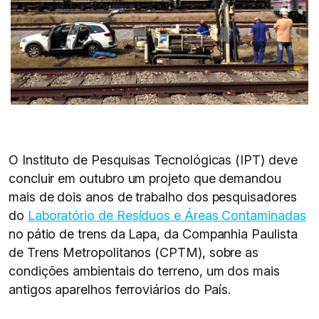
O Instituto de Pesquisas Tecnológicas (IPT) deve
concluir em outubro um projeto que demandou
mais de dois anos de trabalho dos pesquisadores
do
Laboratório de Resíduos e Áreas Contaminadas
no pátio de trens da Lapa, da Companhia Paulista
de Trens Metropolitanos (CPTM), sobre as
condições ambientais do terreno, um dos mais
antigos aparelhos ferroviários do País.