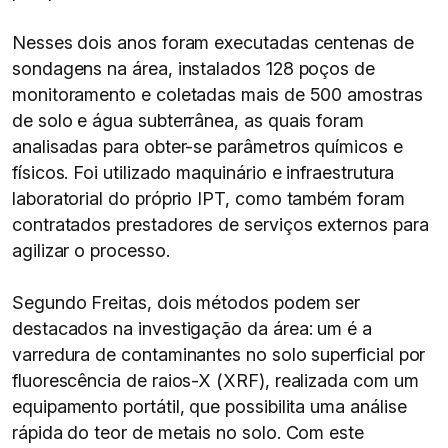
Nesses dois anos foram executadas centenas de
sondagens na área, instalados 128 poços de
monitoramento e coletadas mais de 500 amostras
de solo e água subterrânea, as quais foram
analisadas para obter-se parâmetros químicos e
físicos. Foi utilizado maquinário e infraestrutura
laboratorial do próprio IPT, como também foram
contratados prestadores de serviços externos para
agilizar o processo.
Segundo Freitas, dois métodos podem ser
destacados na investigação da área: um é a
varredura de contaminantes no solo superficial por
fluorescência de raios-X (XRF), realizada com um
equipamento portátil, que possibilita uma análise
rápida do teor de metais no solo. Com este