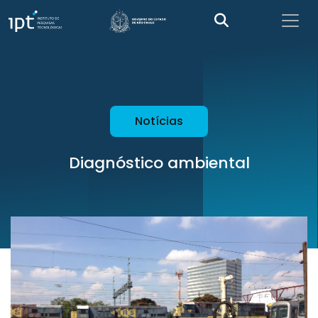
Notícias
Diagnóstico ambiental