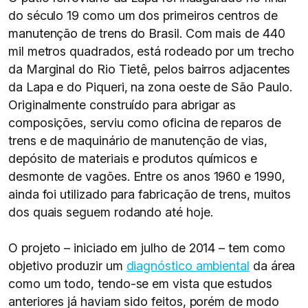
do século 19 como um dos primeiros centros de
manutenção de trens do Brasil. Com mais de 440
mil metros quadrados, está rodeado por um trecho
da Marginal do Rio Tietê, pelos bairros adjacentes
da Lapa e do Piqueri, na zona oeste de São Paulo.
Originalmente construído para abrigar as
composições, serviu como oficina de reparos de
trens e de maquinário de manutenção de vias,
depósito de materiais e produtos químicos e
desmonte de vagões. Entre os anos 1960 e 1990,
ainda foi utilizado para fabricação de trens, muitos
dos quais seguem rodando até hoje.
O projeto – iniciado em julho de 2014 – tem como
objetivo produzir um
diagnóstico ambiental
da área
como um todo, tendo-se em vista que estudos
anteriores já haviam sido feitos, porém de modo