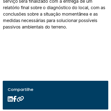
serviço será finalizado com a entrega de um
relatório final sobre o diagnóstico do local, com as
conclusões sobre a situação momentânea e as
medidas necessárias para solucionar possíveis
passivos ambientais do terreno.
Compartilhe