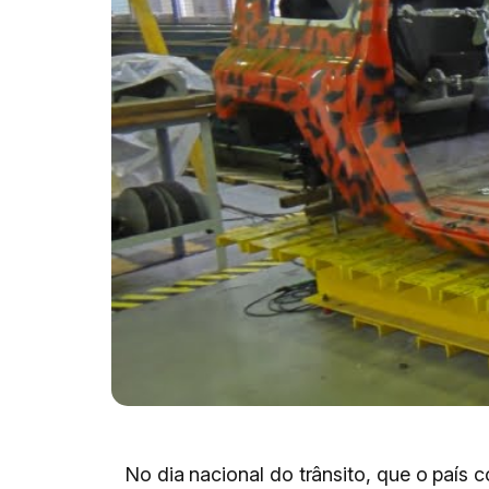
No dia nacional do trânsito, que o paí