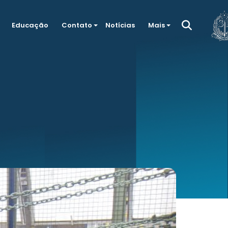
Educação
Contato
Notícias
Mais