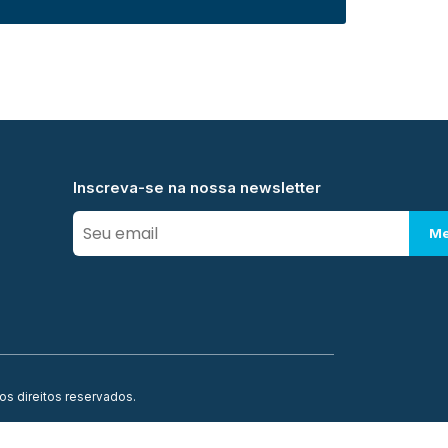
Inscreva-se na nossa newsletter
Me
os direitos reservados.