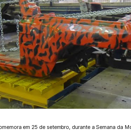
s comemora em 25 de setembro, durante a Semana da Mo