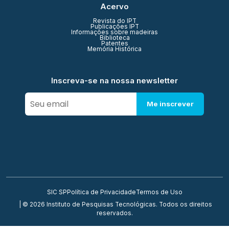
Acervo
Revista do IPT
Publicações IPT
Informações sobre madeiras
Biblioteca
Patentes
Memória Histórica
Inscreva-se na nossa newsletter
Me inscrever
SIC SP
Política de Privacidade
Termos de Uso
| © 2026 Instituto de Pesquisas Tecnológicas. Todos os direitos
reservados.