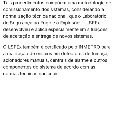
Tais procedimentos compõem uma metodologia de
comissionamento dos sistemas, considerando a
normalização técnica nacional, que o Laboratório
de Segurança ao Fogo e a Explosões – LSFEx
desenvolveu e aplica especialmente em situações
de aceitação e entrega de novos sistemas.
O LSFEx também é certificado pelo INMETRO para
a realização de ensaios em detectores de fumaça,
acionadores manuais, centrais de alarme e outros
componentes do sistema de acordo com as
normas técnicas nacionais.