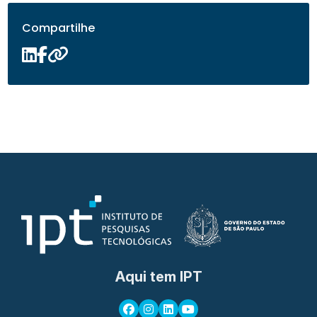
Compartilhe
Aqui tem IPT