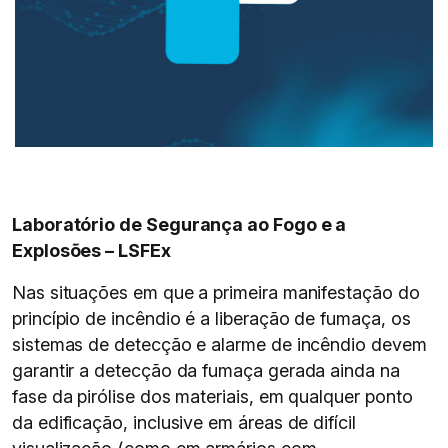
Laboratório de Segurança ao Fogo e a
Explosões – LSFEx
Nas situações em que a primeira manifestação do
princípio de incêndio é a liberação de fumaça, os
sistemas de detecção e alarme de incêndio devem
garantir a detecção da fumaça gerada ainda na
fase da pirólise dos materiais, em qualquer ponto
da edificação, inclusive em áreas de difícil