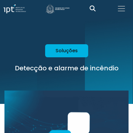
Soluções
Detecção e alarme de incêndio