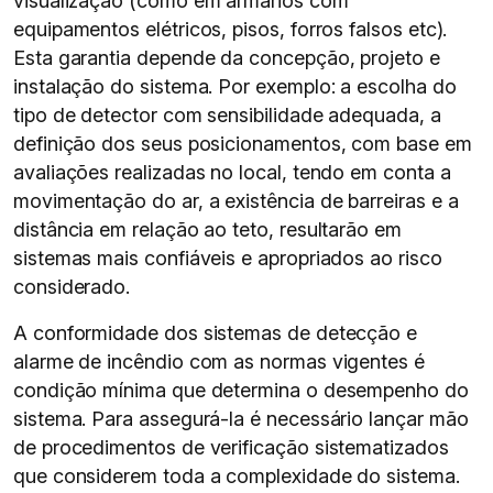
visualização (como em armários com
equipamentos elétricos, pisos, forros falsos etc).
Esta garantia depende da concepção, projeto e
instalação do sistema. Por exemplo: a escolha do
tipo de detector com sensibilidade adequada, a
definição dos seus posicionamentos, com base em
avaliações realizadas no local, tendo em conta a
movimentação do ar, a existência de barreiras e a
distância em relação ao teto, resultarão em
sistemas mais confiáveis e apropriados ao risco
considerado.
A conformidade dos sistemas de detecção e
alarme de incêndio com as normas vigentes é
condição mínima que determina o desempenho do
sistema. Para assegurá-la é necessário lançar mão
de procedimentos de verificação sistematizados
que considerem toda a complexidade do sistema.