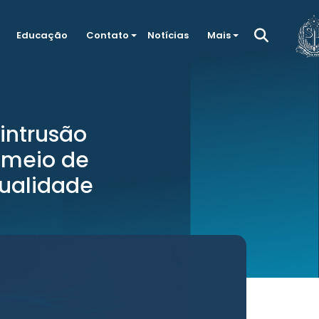
Educação
Contato
Notícias
Mais
intrusão
 meio de
ualidade