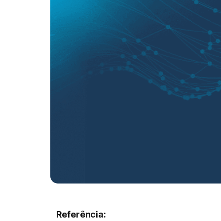
Referência: