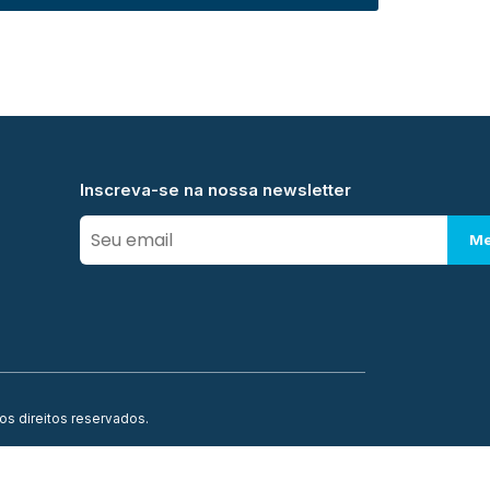
Inscreva-se na nossa newsletter
Me
os direitos reservados.