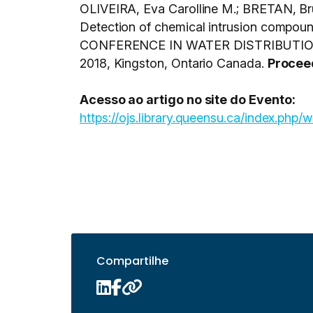
OLIVEIRA, Eva Carolline M.; BRETAN, Br
Detection of chemical intrusion compound
CONFERENCE IN WATER DISTRIBUTIO
2018, Kingston, Ontario Canada.
Proce
Acesso ao artigo no site do Evento:
https://ojs.library.queensu.ca/index.php
Compartilhe