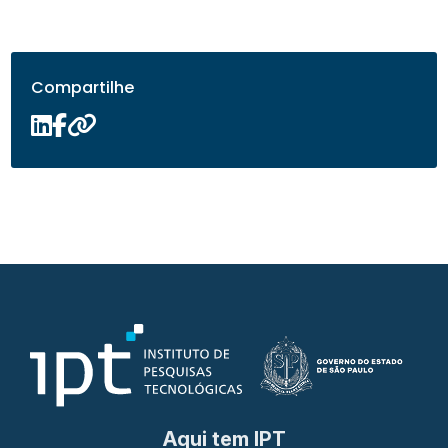
Compartilhe
Aqui tem IPT