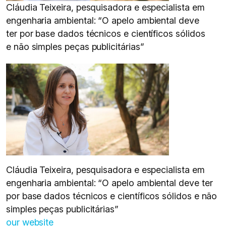
Cláudia Teixeira, pesquisadora e especialista em
engenharia ambiental: “O apelo ambiental deve
ter por base dados técnicos e científicos sólidos
e não simples peças publicitárias”
Cláudia Teixeira, pesquisadora e especialista em
engenharia ambiental: “O apelo ambiental deve ter
por base dados técnicos e científicos sólidos e não
simples peças publicitárias”
our website