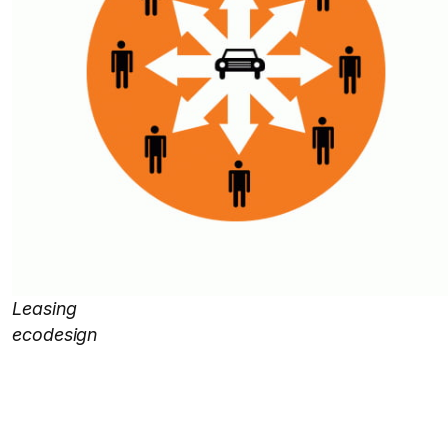
Leasing
ecodesign