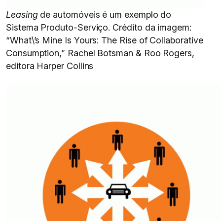
Leasing
de automóveis é um exemplo do
Sistema Produto-Serviço. Crédito da imagem:
“What\’s Mine Is Yours: The Rise of Collaborative
Consumption,” Rachel Botsman & Roo Rogers,
editora Harper Collins