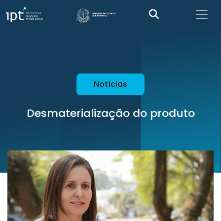
Notícias
Desmaterialização do produto