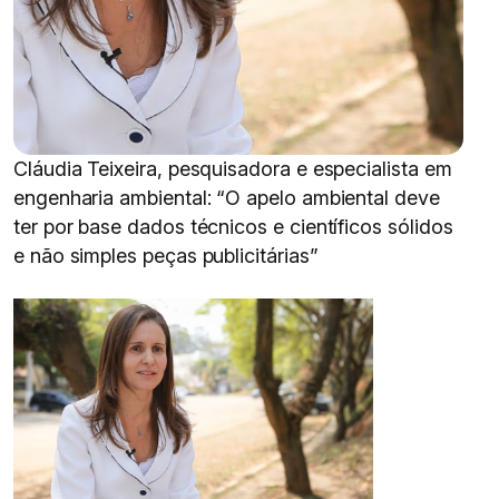
Cláudia Teixeira, pesquisadora e especialista em
engenharia ambiental: “O apelo ambiental deve
ter por base dados técnicos e científicos sólidos
e não simples peças publicitárias”