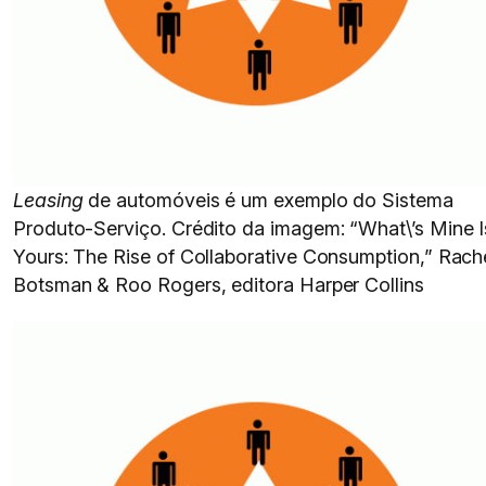
Leasing
de automóveis é um exemplo do Sistema
Produto-Serviço. Crédito da imagem: “What\’s Mine I
Yours: The Rise of Collaborative Consumption,” Rach
Botsman & Roo Rogers, editora Harper Collins