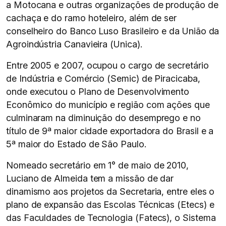
a Motocana e outras organizações de produção de
cachaça e do ramo hoteleiro, além de ser
conselheiro do Banco Luso Brasileiro e da União da
Agroindústria Canavieira (Unica).
Entre 2005 e 2007, ocupou o cargo de secretário
de Indústria e Comércio (Semic) de Piracicaba,
onde executou o Plano de Desenvolvimento
Econômico do município e região com ações que
culminaram na diminuição do desemprego e no
título de 9ª maior cidade exportadora do Brasil e a
5ª maior do Estado de São Paulo.
Nomeado secretário em 1° de maio de 2010,
Luciano de Almeida tem a missão de dar
dinamismo aos projetos da Secretaria, entre eles o
plano de expansão das Escolas Técnicas (Etecs) e
das Faculdades de Tecnologia (Fatecs), o Sistema