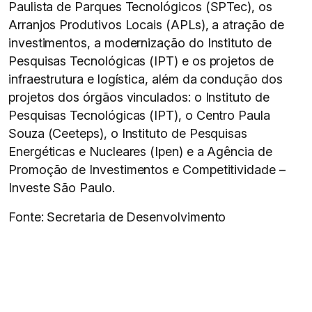
Paulista de Parques Tecnológicos (SPTec), os
Arranjos Produtivos Locais (APLs), a atração de
investimentos, a modernização do Instituto de
Pesquisas Tecnológicas (IPT) e os projetos de
infraestrutura e logística, além da condução dos
projetos dos órgãos vinculados: o Instituto de
Pesquisas Tecnológicas (IPT), o Centro Paula
Souza (Ceeteps), o Instituto de Pesquisas
Energéticas e Nucleares (Ipen) e a Agência de
Promoção de Investimentos e Competitividade –
Investe São Paulo.
Fonte: Secretaria de Desenvolvimento