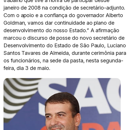
trabalho que tive a honra de participar desde
janeiro de 2008 na condição de secretário-adjunto.
Com o apoio e a confiança do governador Alberto
Goldman, vamos dar continuidade ao plano de
desenvolvimento do nosso Estado.” A afirmação
marcou o discurso de posse do novo secretário de
Desenvolvimento do Estado de São Paulo, Luciano
Santos Tavares de Almeida, durante cerimônia para
os funcionários, na sede da pasta, nesta segunda-
feira, dia 3 de maio.