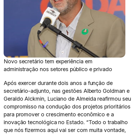
Novo secretário tem experiência em
administração nos setores público e privado
Após exercer durante dois anos a função de
secretário-adjunto, nas gestões Alberto Goldman e
Geraldo Alckmin, Luciano de Almeida reafirmou seu
compromisso na condução dos projetos prioritários
para promover o crescimento econômico e a
inovação tecnológica no Estado. “Todo o trabalho
que nós fizermos aqui vai ser com muita vontade,