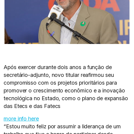
Após exercer durante dois anos a função de
secretário-adjunto, novo titular reafirmou seu
compromisso com os projetos prioritários para
promover o crescimento econômico e a inovação
tecnológica no Estado, como o plano de expansão
das Etecs e das Fatecs
more info here
“Estou muito feliz por assumir a liderança de um