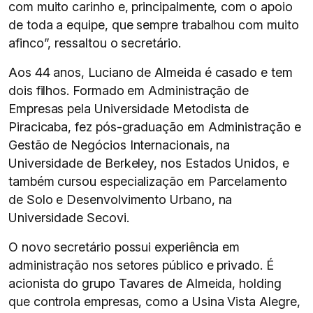
com muito carinho e, principalmente, com o apoio
de toda a equipe, que sempre trabalhou com muito
afinco”, ressaltou o secretário.
Aos 44 anos, Luciano de Almeida é casado e tem
dois filhos. Formado em Administração de
Empresas pela Universidade Metodista de
Piracicaba, fez pós-graduação em Administração e
Gestão de Negócios Internacionais, na
Universidade de Berkeley, nos Estados Unidos, e
também cursou especialização em Parcelamento
de Solo e Desenvolvimento Urbano, na
Universidade Secovi.
O novo secretário possui experiência em
administração nos setores público e privado. É
acionista do grupo Tavares de Almeida, holding
que controla empresas, como a Usina Vista Alegre,