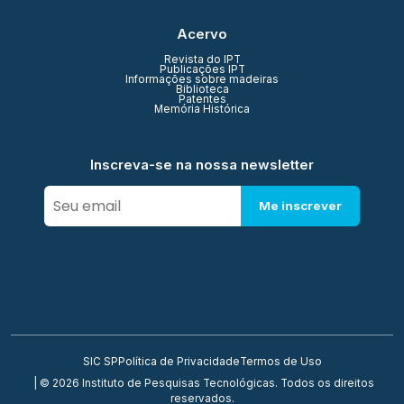
Acervo
Revista do IPT
Publicações IPT
Informações sobre madeiras
Biblioteca
Patentes
Memória Histórica
Inscreva-se na nossa newsletter
Me inscrever
SIC SP
Política de Privacidade
Termos de Uso
| © 2026 Instituto de Pesquisas Tecnológicas. Todos os direitos
reservados.