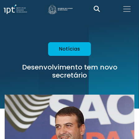
Notícias
Desenvolvimento tem novo
secretário