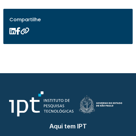
Compartilhe
Aqui tem IPT