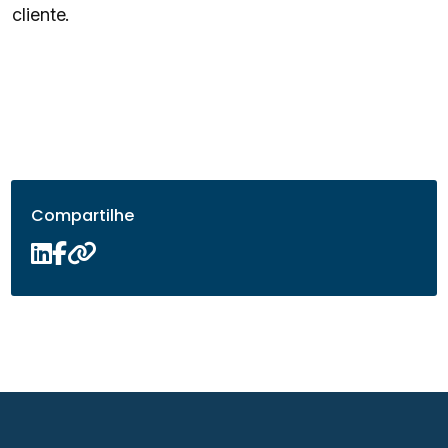
cliente.
Compartilhe