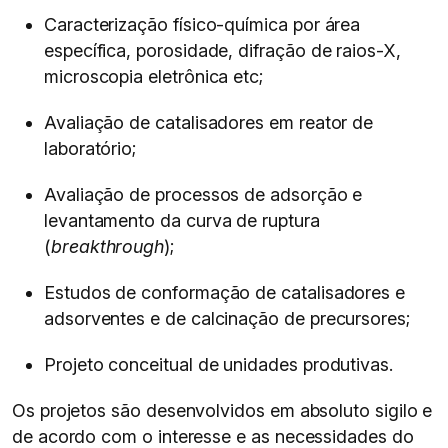
Caracterização físico-química por área
específica, porosidade, difração de raios-X,
microscopia eletrônica etc;
Avaliação de catalisadores em reator de
laboratório;
Avaliação de processos de adsorção e
levantamento da curva de ruptura
(
breakthrough
);
Estudos de conformação de catalisadores e
adsorventes e de calcinação de precursores;
Projeto conceitual de unidades produtivas.
Os projetos são desenvolvidos em absoluto sigilo e
de acordo com o interesse e as necessidades do