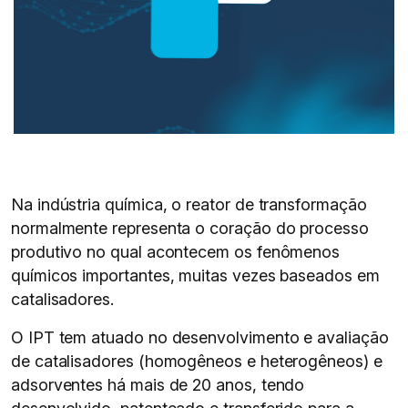
Na indústria química, o reator de transformação
normalmente representa o coração do processo
produtivo no qual acontecem os fenômenos
químicos importantes, muitas vezes baseados em
catalisadores.
O IPT tem atuado no desenvolvimento e avaliação
de catalisadores (homogêneos e heterogêneos) e
adsorventes há mais de 20 anos, tendo