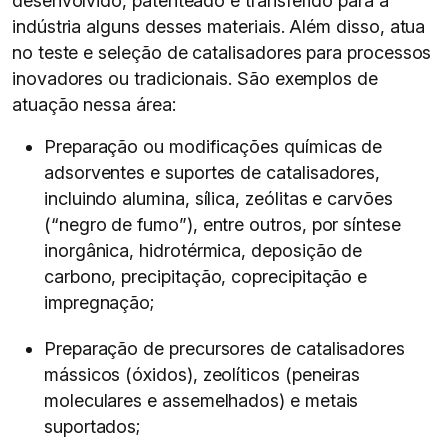
desenvolvido, patenteado e transferido para a
indústria alguns desses materiais. Além disso, atua
no teste e seleção de catalisadores para processos
inovadores ou tradicionais. São exemplos de
atuação nessa área:
Preparação ou modificações químicas de
adsorventes e suportes de catalisadores,
incluindo alumina, sílica, zeólitas e carvões
(“negro de fumo”), entre outros, por síntese
inorgânica, hidrotérmica, deposição de
carbono, precipitação, coprecipitação e
impregnação;
Preparação de precursores de catalisadores
mássicos (óxidos), zeolíticos (peneiras
moleculares e assemelhados) e metais
suportados;