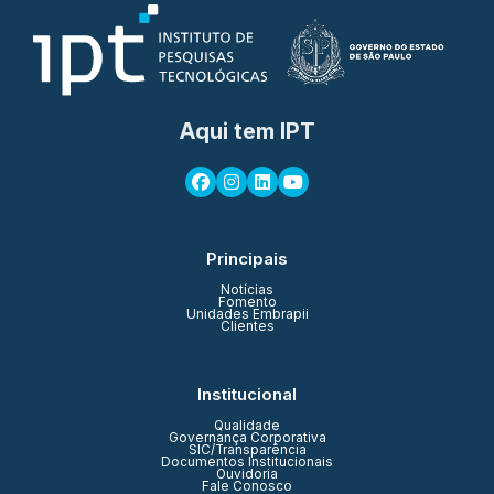
Aqui tem IPT
Principais
Notícias
Fomento
Unidades Embrapii
Clientes
Institucional
Qualidade
Governança Corporativa
SIC/Transparência
Documentos Institucionais
Ouvidoria
Fale Conosco