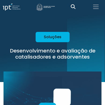
Soluções
Desenvolvimento e avaliação de
catalisadores e adsorventes