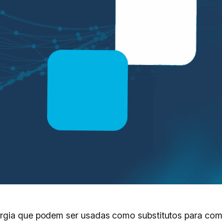
rgia que podem ser usadas como substitutos para comb