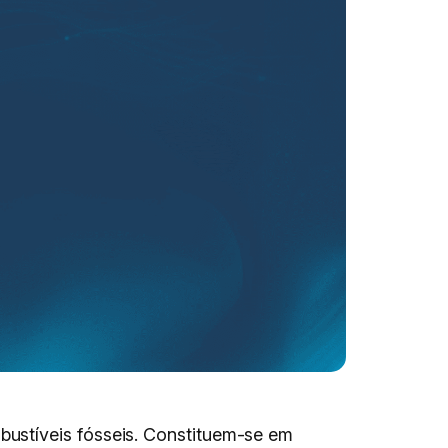
ustíveis fósseis. Constituem-se em