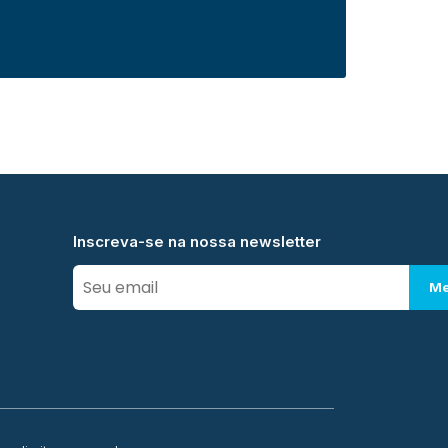
Inscreva-se na nossa newsletter
Me