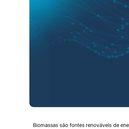
Biomassas são fontes renováveis de ene