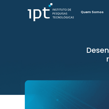
Quem Somos
Desen