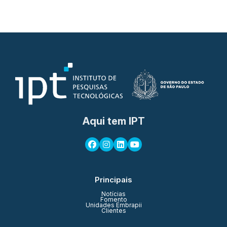
Aqui tem IPT
Principais
Notícias
Fomento
Unidades Embrapii
Clientes