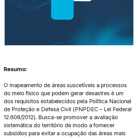
Resumo:
O mapeamento de áreas suscetíveis a processos
do meio físico que podem gerar desastres é um
dos requisitos estabelecidos pela Política Nacional
de Proteção e Defesa Civil (PNPDEC – Lei Federal
12.608/2012). Busca-se promover a avaliação
sistemática do território de modo a fornecer
subsídios para evitar a ocupação das áreas mais