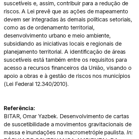
suscetíveis e, assim, contribuir para a redução de
riscos. A Lei prevê que as ações de mapeamento
devem ser integradas às demais políticas setoriais,
como as de ordenamento territorial,
desenvolvimento urbano e meio ambiente,
subsidiando as iniciativas locais e regionais de
planejamento territorial. A identificação de áreas
suscetíveis está também entre os requisitos para
acesso a recursos financeiros da União, visando o
apoio a obras e à gestão de riscos nos municípios
(Lei Federal 12.340/2010).
Referência:
BITAR, Omar Yazbek. Desenvolvimento de cartas
de suscetibilidade a movimentos gravitacionais de
massa e inundações na macrometróple paulista.
In: