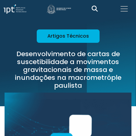
Artigos Técnicos
Desenvolvimento de cartas de
suscetibilidade a movimentos
gravitacionais de massa e
inundações na macrometróple
paulista