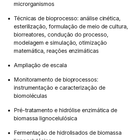
microrganismos
Técnicas de bioprocesso: análise cinética,
esterilização, formulação de meio de cultura,
biorreatores, condução do processo,
modelagem e simulação, otimização
matemática, reações enzimáticas
Ampliação de escala
Monitoramento de bioprocessos:
instrumentação e caracterização de
biomoléculas
Pré-tratamento e hidrólise enzimática de
biomassa lignocelulósica
Fermentação de hidrolisados de biomassa