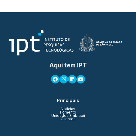
Aqui tem IPT
Principais
Notícias
Fomento
Unidades Embrapii
Clientes