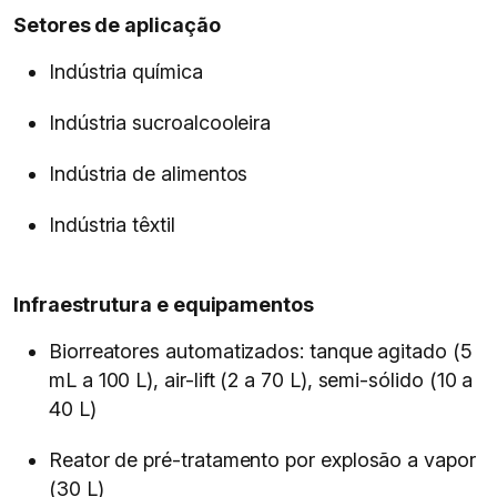
Setores de aplicação
Indústria química
Indústria sucroalcooleira
Indústria de alimentos
Indústria têxtil
Infraestrutura e equipamentos
Biorreatores automatizados: tanque agitado (5
mL a 100 L), air-lift (2 a 70 L), semi-sólido (10 a
40 L)
Reator de pré-tratamento por explosão a vapor
(30 L)