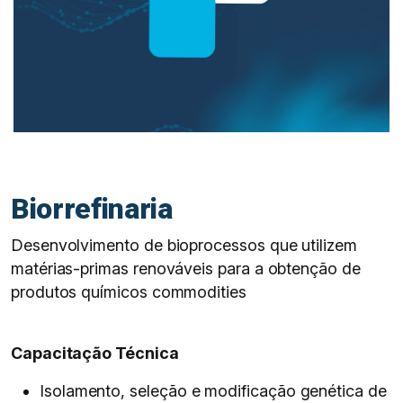
Biorrefinaria
Desenvolvimento de bioprocessos que utilizem
matérias-primas renováveis para a obtenção de
produtos químicos commodities
Capacitação Técnica
Isolamento, seleção e modificação genética de