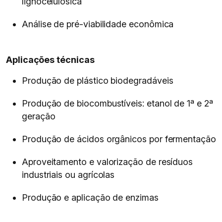
lignocelulósica
Análise de pré-viabilidade econômica
Aplicações técnicas
Produção de plástico biodegradáveis
Produção de biocombustíveis: etanol de 1ª e 2ª
geração
Produção de ácidos orgânicos por fermentação
Aproveitamento e valorização de resíduos
industriais ou agrícolas
Produção e aplicação de enzimas