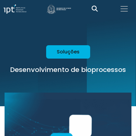
Soluções
Desenvolvimento de bioprocessos