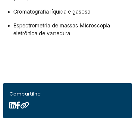
Cromatografia líquida e gasosa
Espectrometria de massas Microscopia
eletrônica de varredura
Compartilhe