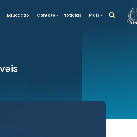
Educação
Contato
Notícias
Mais
veis