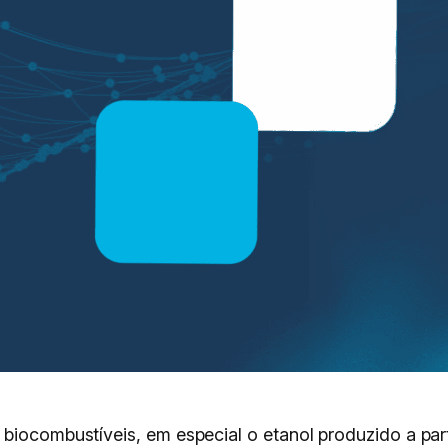
 biocombustíveis, em especial o etanol produzido a par