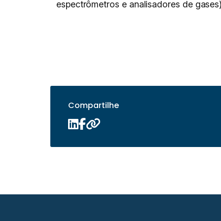
espectrômetros e analisadores de gases
Compartilhe