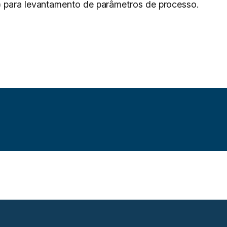
) para levantamento de parâmetros de processo.