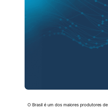
O Brasil é um dos maiores produtores de