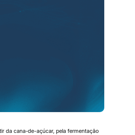
tir da cana-de-açúcar, pela fermentação