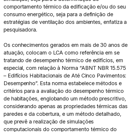
comportamento térmico da edificação e/ou do seu
consumo energético, seja para a definição de
estratégias de ventilação dos ambientes, enfatiza a
pesquisadora.
Os conhecimentos gerados em mais de 30 anos de
atuação, colocam o LCA como referência em se
tratando de desempenho térmico de edifícios, em
especial, com relação à Norma “ABNT NBR 15.575
– Edifícios Habitacionais de Até Cinco Pavimentos:
Desempenho”. Esta norma estabelece métodos e
critérios para a avaliação do desempenho térmico
de habitações, englobando um método prescritivo,
considerando apenas as propriedades térmicas das
paredes e da cobertura, e um método detalhado,
que prevê a realização de simulações
computacionais do comportamento térmico do