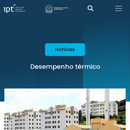
Notícias
Desempenho térmico