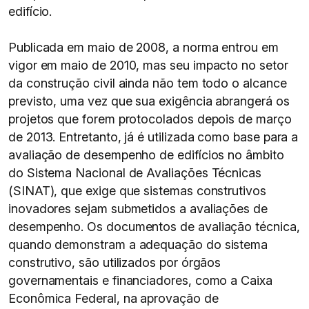
edifício.
Publicada em maio de 2008, a norma entrou em
vigor em maio de 2010, mas seu impacto no setor
da construção civil ainda não tem todo o alcance
previsto, uma vez que sua exigência abrangerá os
projetos que forem protocolados depois de março
de 2013. Entretanto, já é utilizada como base para a
avaliação de desempenho de edifícios no âmbito
do Sistema Nacional de Avaliações Técnicas
(SINAT), que exige que sistemas construtivos
inovadores sejam submetidos a avaliações de
desempenho. Os documentos de avaliação técnica,
quando demonstram a adequação do sistema
construtivo, são utilizados por órgãos
governamentais e financiadores, como a Caixa
Econômica Federal, na aprovação de