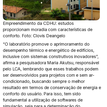
Empreendimento da CDHU: estudos
proporcionam moradia com características de
conforto. Foto: Clovis Deangelo
“O laboratório promove o aprimoramento do
desempenho térmico e energético de edifícios,
inclusive com sistemas construtivos inovadores”,
afirma a pesquisadora Maria Akutsu, responsável
pelo LCA, lembrando que esses trabalhos podem
ser desenvolvidos para projetos com e sem ar-
condicionado, buscando sempre o melhor
resultado em termos de conservação de energia e
conforto do usuário. Para isso, tem sido
fundamental a utilização de softwares de
simulação, seja para a determinação do