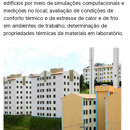
edifícios por meio de simulações computacionais e
medições no local; avaliação de condições de
conforto térmico e de estresse de calor e de frio
em ambientes de trabalho; determinação de
propriedades térmicas de materiais em laboratório.