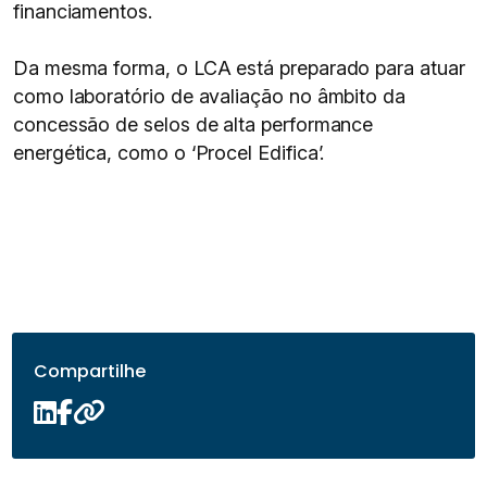
financiamentos.
Da mesma forma, o LCA está preparado para atuar
como laboratório de avaliação no âmbito da
concessão de selos de alta performance
energética, como o ‘Procel Edifica’.
Compartilhe