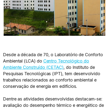
Desde a década de 70, o Laboratório de Conforto
Ambiental (LCA) do
Centro Tecnológico do
Ambiente Construído (CETAC)
, do Instituto de
Pesquisas Tecnológicas (IPT), tem desenvolvido
trabalhos relacionados ao conforto ambiental e
conservação de energia em edifícios.
Dentre as atividades desenvolvidas destacam-se:
avaliação do desempenho térmico e energético de