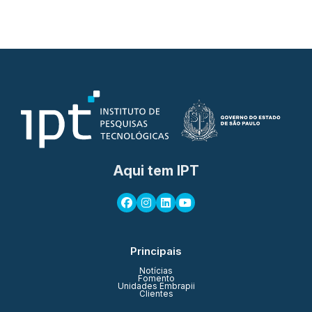
Aqui tem IPT
Principais
Notícias
Fomento
Unidades Embrapii
Clientes