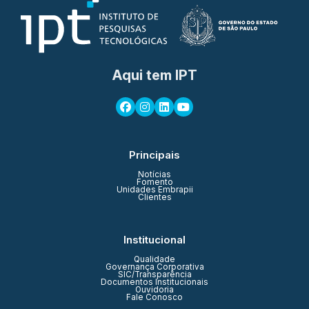
Aqui tem IPT
Principais
Notícias
Fomento
Unidades Embrapii
Clientes
Institucional
Qualidade
Governança Corporativa
SIC/Transparência
Documentos Institucionais
Ouvidoria
Fale Conosco