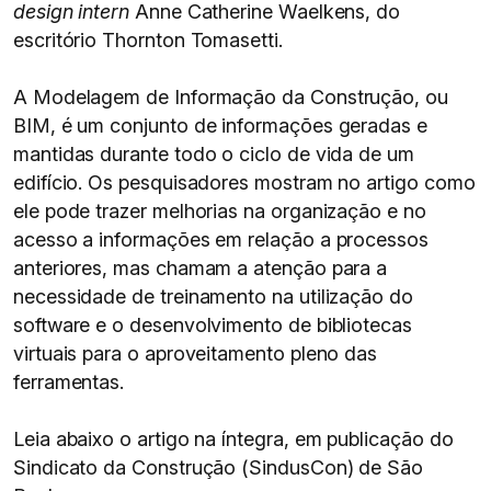
design intern
Anne Catherine Waelkens, do
escritório Thornton Tomasetti.
A Modelagem de Informação da Construção, ou
BIM, é um conjunto de informações geradas e
mantidas durante todo o ciclo de vida de um
edifício. Os pesquisadores mostram no artigo como
ele pode trazer melhorias na organização e no
acesso a informações em relação a processos
anteriores, mas chamam a atenção para a
necessidade de treinamento na utilização do
software e o desenvolvimento de bibliotecas
virtuais para o aproveitamento pleno das
ferramentas.
Leia abaixo o artigo na íntegra, em publicação do
Sindicato da Construção (SindusCon) de São