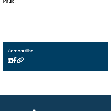
Paulo.
Compartilhe