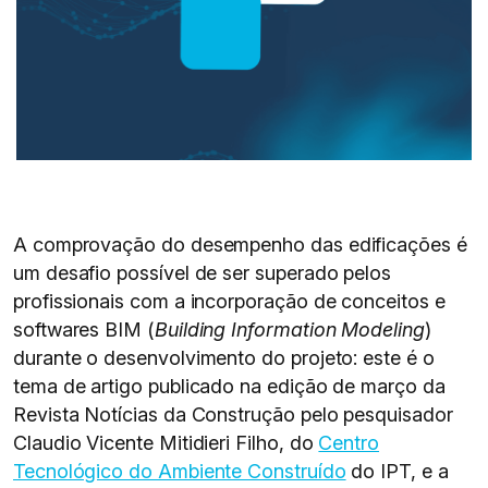
A comprovação do desempenho das edificações é
um desafio possível de ser superado pelos
profissionais com a incorporação de conceitos e
softwares BIM (
Building Information Modeling
)
durante o desenvolvimento do projeto: este é o
tema de artigo publicado na edição de março da
Revista Notícias da Construção pelo pesquisador
Claudio Vicente Mitidieri Filho, do
Centro
Tecnológico do Ambiente Construído
do IPT, e a