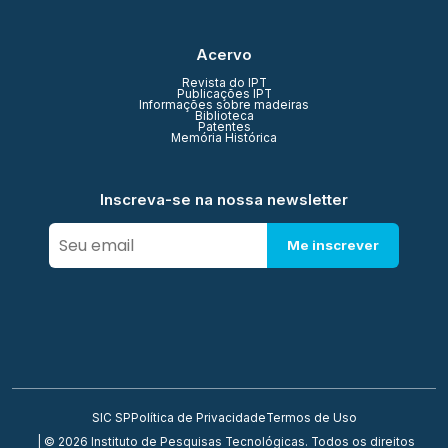
Acervo
Revista do IPT
Publicações IPT
Informações sobre madeiras
Biblioteca
Patentes
Memória Histórica
Inscreva-se na nossa newsletter
Me inscrever
SIC SP
Política de Privacidade
Termos de Uso
| © 2026 Instituto de Pesquisas Tecnológicas. Todos os direitos