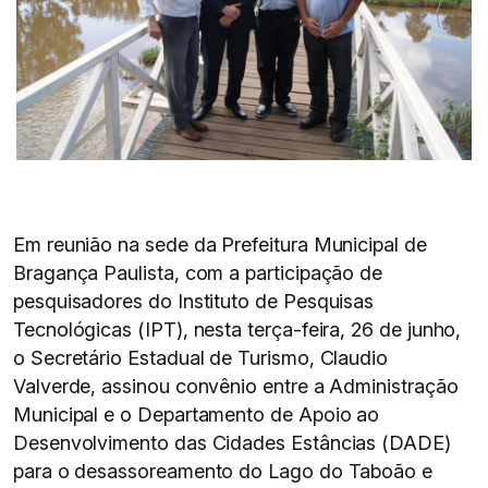
Em reunião na sede da Prefeitura Municipal de
Bragança Paulista, com a participação de
pesquisadores do Instituto de Pesquisas
Tecnológicas (IPT), nesta terça-feira, 26 de junho,
o Secretário Estadual de Turismo, Claudio
Valverde, assinou convênio entre a Administração
Municipal e o Departamento de Apoio ao
Desenvolvimento das Cidades Estâncias (DADE)
para o desassoreamento do Lago do Taboão e