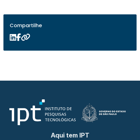
Compartilhe
Aqui tem IPT