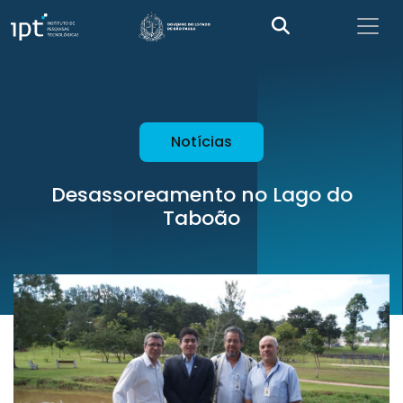
Notícias
Desassoreamento no Lago do
Taboão