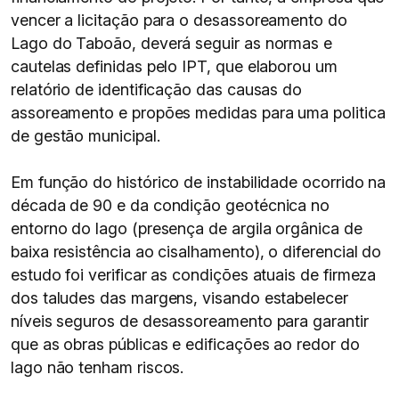
vencer a licitação para o desassoreamento do
Lago do Taboão, deverá seguir as normas e
cautelas definidas pelo IPT, que elaborou um
relatório de identificação das causas do
assoreamento e propões medidas para uma politica
de gestão municipal.
Em função do histórico de instabilidade ocorrido na
década de 90 e da condição geotécnica no
entorno do lago (presença de argila orgânica de
baixa resistência ao cisalhamento), o diferencial do
estudo foi verificar as condições atuais de firmeza
dos taludes das margens, visando estabelecer
níveis seguros de desassoreamento para garantir
que as obras públicas e edificações ao redor do
lago não tenham riscos.