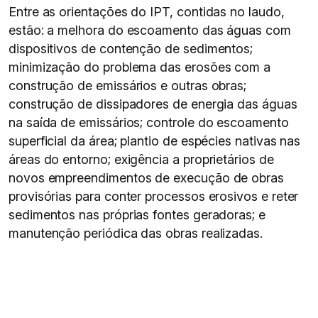
Entre as orientações do IPT, contidas no laudo,
estão: a melhora do escoamento das águas com
dispositivos de contenção de sedimentos;
minimização do problema das erosões com a
construção de emissários e outras obras;
construção de dissipadores de energia das águas
na saída de emissários; controle do escoamento
superficial da área; plantio de espécies nativas nas
áreas do entorno; exigência a proprietários de
novos empreendimentos de execução de obras
provisórias para conter processos erosivos e reter
sedimentos nas próprias fontes geradoras; e
manutenção periódica das obras realizadas.