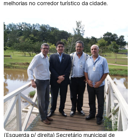
melhorias no corredor turístico da cidade.
(Esquerda p/ direita) Secretário municipal de