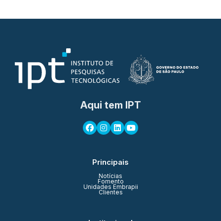
Aqui tem IPT
Principais
Notícias
Fomento
Unidades Embrapii
Clientes