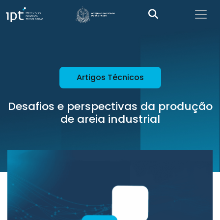
Artigos Técnicos
Desafios e perspectivas da produção
de areia industrial