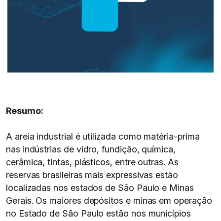
Resumo:
A areia industrial é utilizada como matéria-prima
nas indústrias de vidro, fundição, química,
cerâmica, tintas, plásticos, entre outras. As
reservas brasileiras mais expressivas estão
localizadas nos estados de São Paulo e Minas
Gerais. Os maiores depósitos e minas em operação
no Estado de São Paulo estão nos municípios