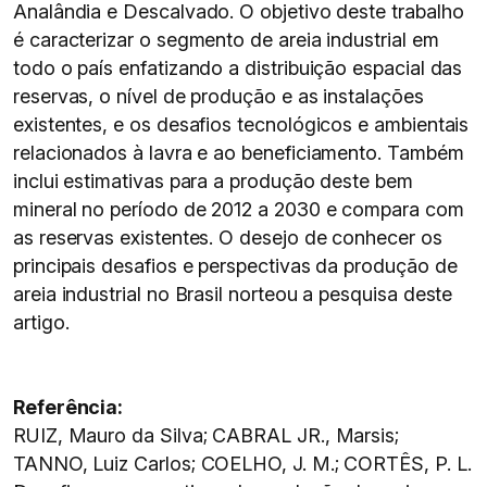
Analândia e Descalvado. O objetivo deste trabalho
é caracterizar o segmento de areia industrial em
todo o país enfatizando a distribuição espacial das
reservas, o nível de produção e as instalações
existentes, e os desafios tecnológicos e ambientais
relacionados à lavra e ao beneficiamento. Também
inclui estimativas para a produção deste bem
mineral no período de 2012 a 2030 e compara com
as reservas existentes. O desejo de conhecer os
principais desafios e perspectivas da produção de
areia industrial no Brasil norteou a pesquisa deste
artigo.
Referência:
RUIZ, Mauro da Silva; CABRAL JR., Marsis;
TANNO, Luiz Carlos; COELHO, J. M.; CORTÊS, P. L.