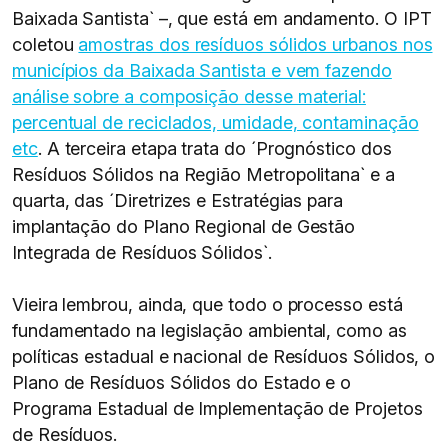
Baixada Santista` –, que está em andamento. O IPT
coletou
amostras dos resíduos sólidos urbanos nos
municípios da Baixada Santista e vem fazendo
análise sobre a composição desse material:
percentual de reciclados, umidade, contaminação
etc
. A terceira etapa trata do ´Prognóstico dos
Resíduos Sólidos na Região Metropolitana` e a
quarta, das ´Diretrizes e Estratégias para
implantação do Plano Regional de Gestão
Integrada de Resíduos Sólidos`.
Vieira lembrou, ainda, que todo o processo está
fundamentado na legislação ambiental, como as
políticas estadual e nacional de Resíduos Sólidos, o
Plano de Resíduos Sólidos do Estado e o
Programa Estadual de Implementação de Projetos
de Resíduos.