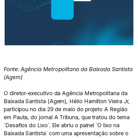
Fonte: Agência Metropolitana da Baixada Santista
(Agem)
O diretor-executivo da Agência Metropolitana da
Baixada Santista (Agem), Hélio Hamilton Vieira Jr,
participou no dia 29 de maio do projeto A Região
em Pauta, do jornal A Tribuna, que tratou do tema
´Desafios do Lixo`. Ele abriu o painel ´O lixo na
Baixada Santista` com uma apresentação sobre o