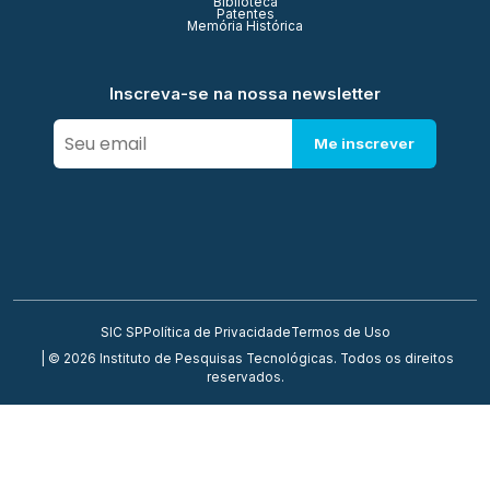
Biblioteca
Patentes
Memória Histórica
Inscreva-se na nossa newsletter
Me inscrever
SIC SP
Política de Privacidade
Termos de Uso
| © 2026 Instituto de Pesquisas Tecnológicas. Todos os direitos
reservados.