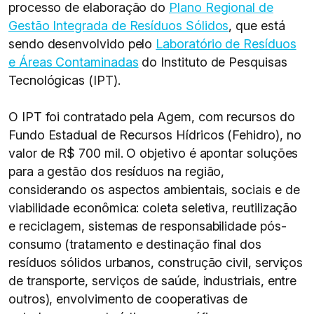
processo de elaboração do
Plano Regional de
Gestão Integrada de Resíduos Sólidos
, que está
sendo desenvolvido pelo
Laboratório de Resíduos
e Áreas Contaminadas
do Instituto de Pesquisas
Tecnológicas (IPT).
O IPT foi contratado pela Agem, com recursos do
Fundo Estadual de Recursos Hídricos (Fehidro), no
valor de R$ 700 mil. O objetivo é apontar soluções
para a gestão dos resíduos na região,
considerando os aspectos ambientais, sociais e de
viabilidade econômica: coleta seletiva, reutilização
e reciclagem, sistemas de responsabilidade pós-
consumo (tratamento e destinação final dos
resíduos sólidos urbanos, construção civil, serviços
de transporte, serviços de saúde, industriais, entre
outros), envolvimento de cooperativas de