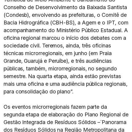
Conselho de Desenvolvimento da Baixada Santista
(Condesb), envolvendo as prefeituras, o Comitê de
Bacia Hidrográfica (CBH-BS), a Agem e o IPT, com
acompanhamento do Ministério Público Estadual. A
oficina regional marcou o início dos debates com a
sociedade civil. Teremos, ainda, três oficinas
técnicas microrregionais, em junho (em Praia
Grande, Guarujá e Peruíbe), e três audiências
públicas, também, microrregionais, no segundo
semestre. Na quarta etapa, ainda estão previstas
mais uma oficina e uma audiência pública regionais,
para consolidação do plano”.
Os eventos microrregionais fazem parte da
segunda etapa de elaboração do Plano Regional de
Gestão Integrada de Resíduos Sólidos –´Panorama
dos Resíduos Sólidos na Região Metropolitana da