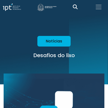
Notícias
Desafios do lixo