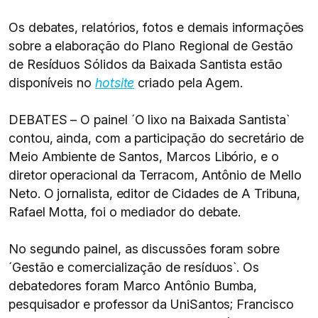
Os debates, relatórios, fotos e demais informações
sobre a elaboração do Plano Regional de Gestão
de Resíduos Sólidos da Baixada Santista estão
disponíveis no
hotsite
criado pela Agem.
DEBATES – O painel ´O lixo na Baixada Santista`
contou, ainda, com a participação do secretário de
Meio Ambiente de Santos, Marcos Libório, e o
diretor operacional da Terracom, Antônio de Mello
Neto. O jornalista, editor de Cidades de A Tribuna,
Rafael Motta, foi o mediador do debate.
No segundo painel, as discussões foram sobre
´Gestão e comercialização de resíduos`. Os
debatedores foram Marco Antônio Bumba,
pesquisador e professor da UniSantos; Francisco