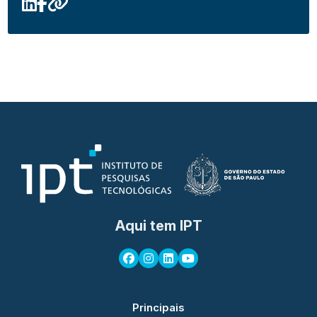
Aqui tem IPT
Principais