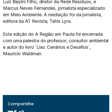
Luiz Biazini Filho, diretor da Rede Resíduos, e
Marcus Neves Fernandes, jornalista especializado
em Meio Ambiente. A mediação foi da jornalista,
editora da AT Revista, Tahis Lyra.
Esta edição do A Região em Pauta foi encerrada
com uma palestra do professor, consultor ambiental
e autor do livro ´Lixo: Cenários e Desafios`,
Maurício Waldman.
Compartilhe