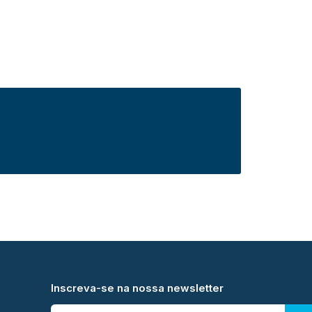
Inscreva-se na nossa newsletter