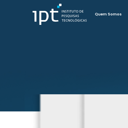
Quem Somos