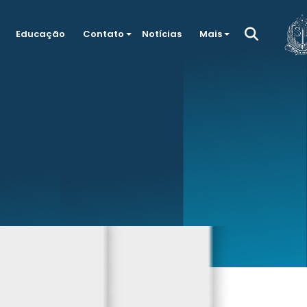
Educação
Contato
Notícias
Mais