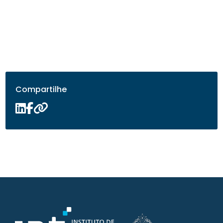
Compartilhe