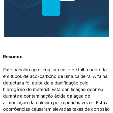
Resumo:
Este trabalho apresenta um caso de falha ocorrida
em tubos de aço-carbono de uma caldeira. A falha
detectada foi atribuída à danificação pelo
hidrogênio do material. Esta danificação ocorreu
durante a contaminação ácida da água de
alimentação da caldeira por repetidas vezes. Estas
ocorr6encias causaram elevadas taxas de corrosão