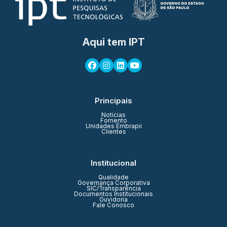
Aqui tem IPT
Principais
Notícias
Fomento
Unidades Embrapii
Clientes
Institucional
Qualidade
Governança Corporativa
SIC/Transparência
Documentos Institucionais
Ouvidoria
Fale Conosco