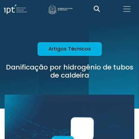
Artigos Técnicos
Danificação por hidrogênio de tubos
de caldeira