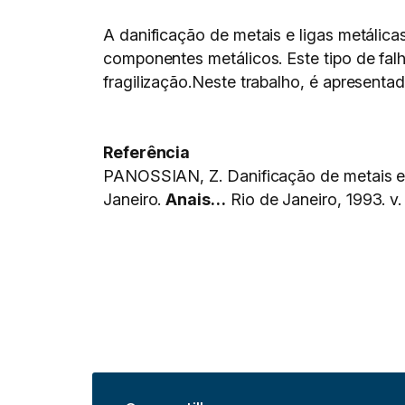
A danificação de metais e ligas metálic
componentes metálicos. Este tipo de falh
fragilização.Neste trabalho, é apresenta
Referência
PANOSSIAN, Z. Danificação de metais e
Janeiro.
Anais…
Rio de Janeiro, 1993. v.