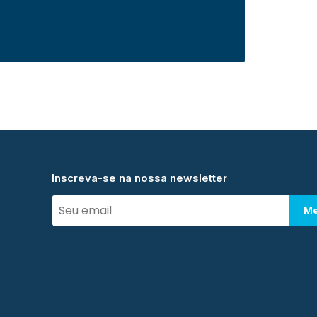
Inscreva-se na nossa newsletter
Me