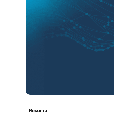
Resumo