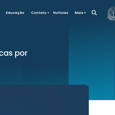
Educação
Contato
Notícias
Mais
cas por