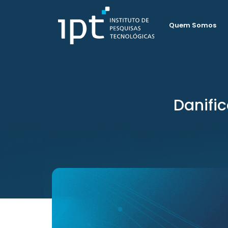
Quem Somos
Danifi