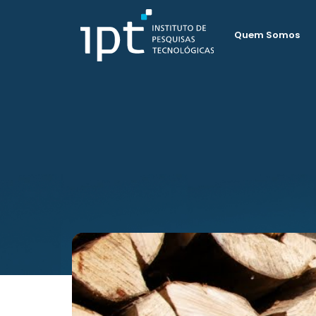
Quem Somos