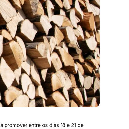
rá promover entre os dias 18 e 21 de