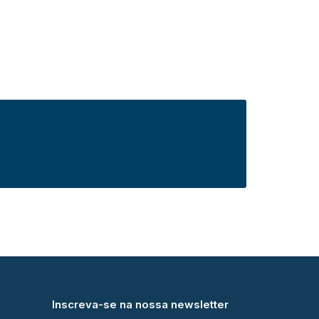
Inscreva-se na nossa newsletter