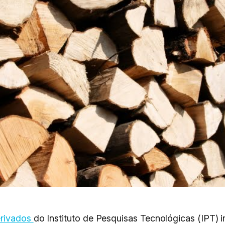
erivados
do Instituto de Pesquisas Tecnológicas (IPT) i