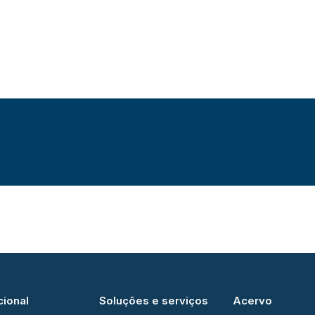
cional
Soluções e serviços
Acervo