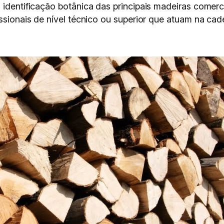
 identificação botânica das principais madeiras comer
issionais de nível técnico ou superior que atuam na cad