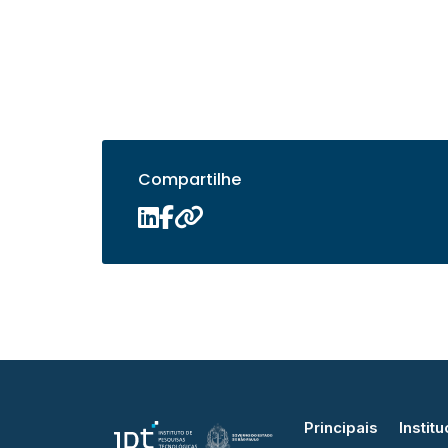
Compartilhe
Principais
Institu