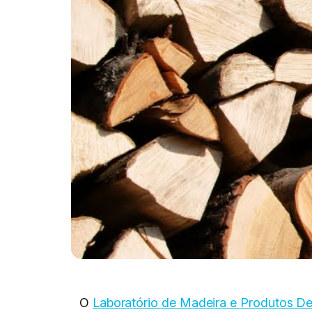
O
Laboratório de Madeira e Produtos D