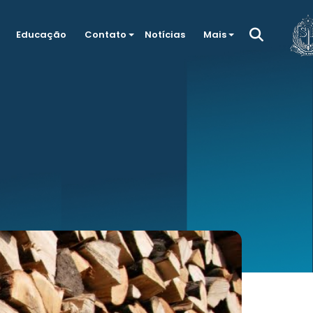
Educação
Contato
Notícias
Mais