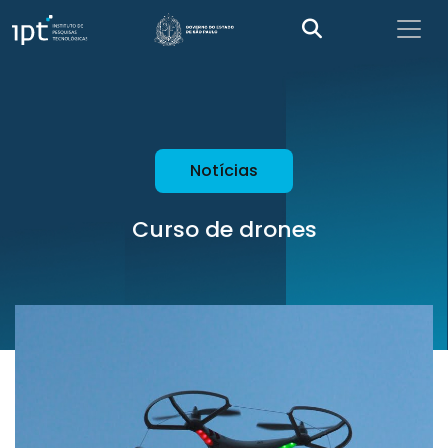
Notícias
Curso de drones