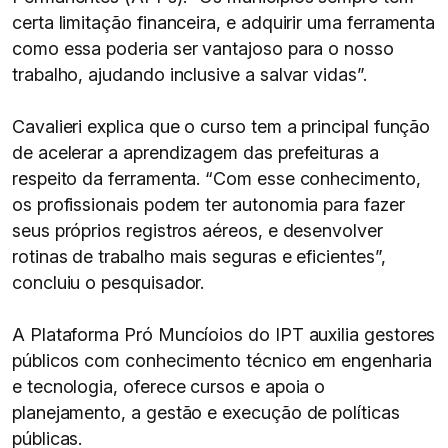
certa limitação financeira, e adquirir uma ferramenta
como essa poderia ser vantajoso para o nosso
trabalho, ajudando inclusive a salvar vidas”.
Cavalieri explica que o curso tem a principal função
de acelerar a aprendizagem das prefeituras a
respeito da ferramenta. “Com esse conhecimento,
os profissionais podem ter autonomia para fazer
seus próprios registros aéreos, e desenvolver
rotinas de trabalho mais seguras e eficientes”,
concluiu o pesquisador.
A Plataforma Pró Muncíoios do IPT auxilia gestores
públicos com conhecimento técnico em engenharia
e tecnologia, oferece cursos e apoia o
planejamento, a gestão e execução de políticas
públicas.