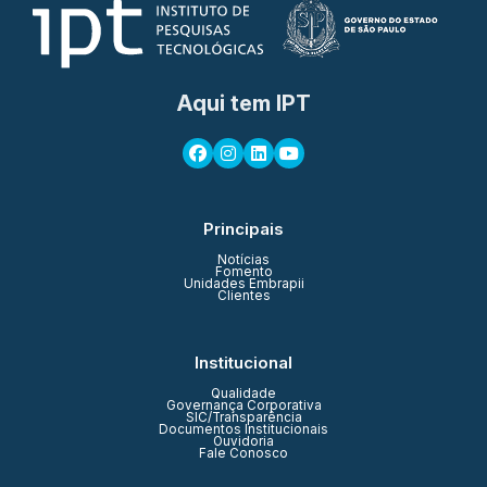
Aqui tem IPT
Principais
Notícias
Fomento
Unidades Embrapii
Clientes
Institucional
Qualidade
Governança Corporativa
SIC/Transparência
Documentos Institucionais
Ouvidoria
Fale Conosco