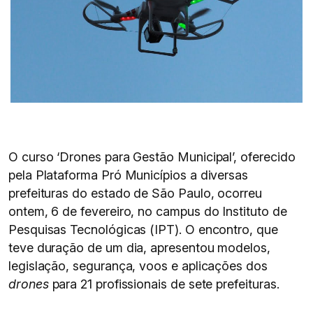
O curso ‘Drones para Gestão Municipal’, oferecido
pela Plataforma Pró Municípios a diversas
prefeituras do estado de São Paulo, ocorreu
ontem, 6 de fevereiro, no campus do Instituto de
Pesquisas Tecnológicas (IPT). O encontro, que
teve duração de um dia, apresentou modelos,
legislação, segurança, voos e aplicações dos
drones
para 21 profissionais de sete prefeituras.