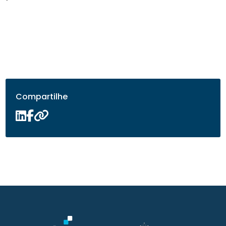
Compartilhe