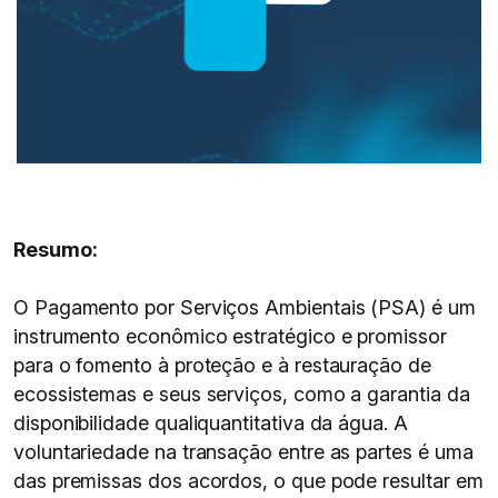
Resumo:
O Pagamento por Serviços Ambientais (PSA) é um
instrumento econômico estratégico e promissor
para o fomento à proteção e à restauração de
ecossistemas e seus serviços, como a garantia da
disponibilidade qualiquantitativa da água. A
voluntariedade na transação entre as partes é uma
das premissas dos acordos, o que pode resultar em