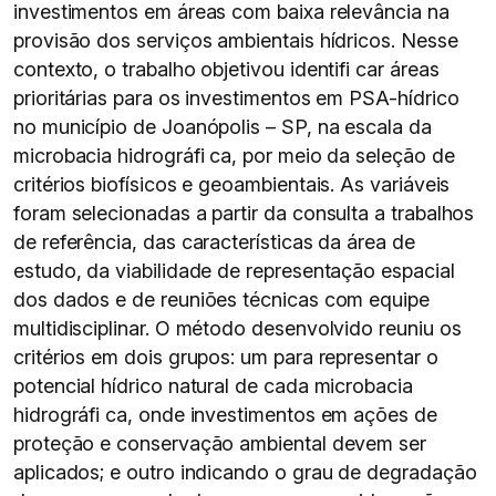
investimentos em áreas com baixa relevância na
provisão dos serviços ambientais hídricos. Nesse
contexto, o trabalho objetivou identifi car áreas
prioritárias para os investimentos em PSA-hídrico
no município de Joanópolis – SP, na escala da
microbacia hidrográfi ca, por meio da seleção de
critérios biofísicos e geoambientais. As variáveis
foram selecionadas a partir da consulta a trabalhos
de referência, das características da área de
estudo, da viabilidade de representação espacial
dos dados e de reuniões técnicas com equipe
multidisciplinar. O método desenvolvido reuniu os
critérios em dois grupos: um para representar o
potencial hídrico natural de cada microbacia
hidrográfi ca, onde investimentos em ações de
proteção e conservação ambiental devem ser
aplicados; e outro indicando o grau de degradação