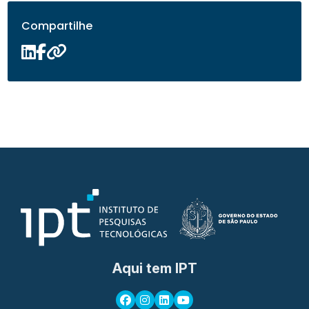
Compartilhe
Aqui tem IPT