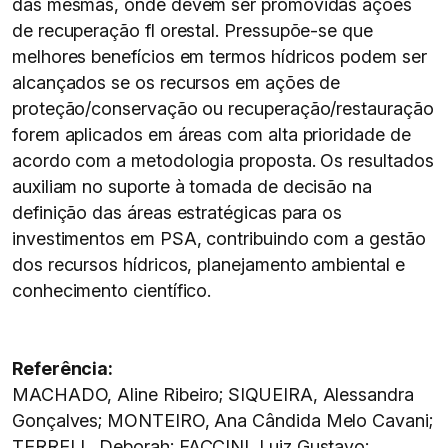
das mesmas, onde devem ser promovidas ações
de recuperação fl orestal. Pressupõe-se que
melhores benefícios em termos hídricos podem ser
alcançados se os recursos em ações de
proteção/conservação ou recuperação/restauração
forem aplicados em áreas com alta prioridade de
acordo com a metodologia proposta. Os resultados
auxiliam no suporte à tomada de decisão na
definição das áreas estratégicas para os
investimentos em PSA, contribuindo com a gestão
dos recursos hídricos, planejamento ambiental e
conhecimento científico.
Referência:
MACHADO, Aline Ribeiro; SIQUEIRA, Alessandra
Gonçalves; MONTEIRO, Ana Cândida Melo Cavani;
TERRELL, Deborah; FACCINI, Luiz Gustavo;