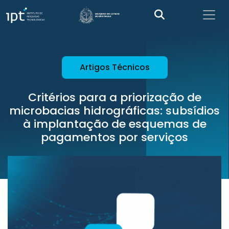
Artigos Técnicos
Critérios para a priorização de
microbacias hidrográficas: subsídios
à implantação de esquemas de
pagamentos por serviços