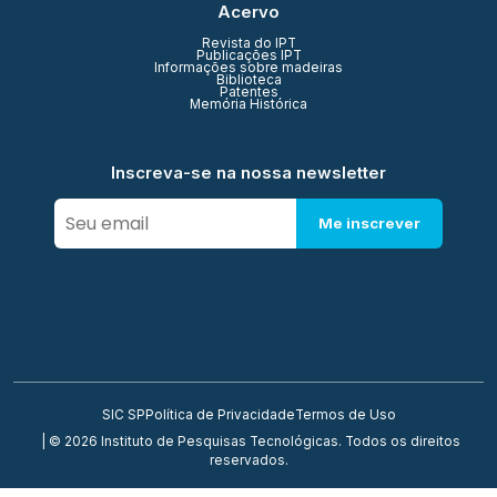
Acervo
Revista do IPT
Publicações IPT
Informações sobre madeiras
Biblioteca
Patentes
Memória Histórica
Inscreva-se na nossa newsletter
Me inscrever
SIC SP
Política de Privacidade
Termos de Uso
| © 2026 Instituto de Pesquisas Tecnológicas. Todos os direitos
reservados.