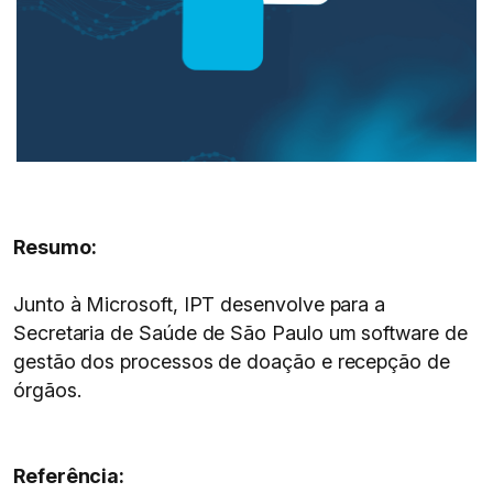
Resumo:
Junto à Microsoft, IPT desenvolve para a
Secretaria de Saúde de São Paulo um software de
gestão dos processos de doação e recepção de
órgãos.
Referência: