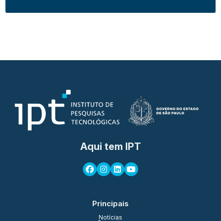
Aqui tem IPT
Principais
Notícias