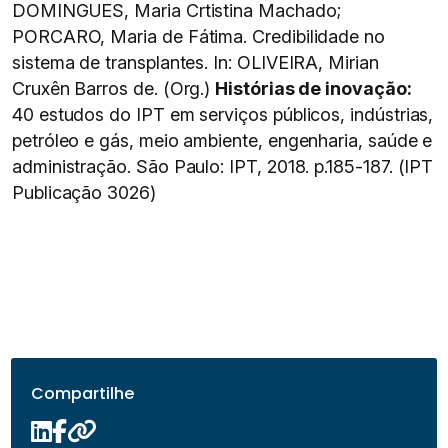
DOMINGUES, Maria Crtistina Machado;
PORCARO, Maria de Fátima. Credibilidade no
sistema de transplantes. In: OLIVEIRA, Mirian
Cruxên Barros de. (Org.)
Histórias de inovação:
40 estudos do IPT em serviços públicos, indústrias,
petróleo e gás, meio ambiente, engenharia, saúde e
administração. São Paulo: IPT, 2018. p.185-187. (IPT
Publicação 3026)
Compartilhe