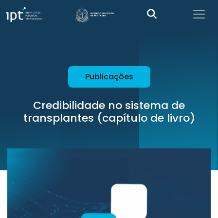
Publicações
Credibilidade no sistema de
transplantes (capítulo de livro)