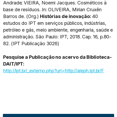
Andrade; VIEIRA, Noemi Jacques. Cosméticos à
base de resíduos.
In:
OLIVEIRA, Mirian Cruxên
Barros de. (Org.)
Histórias de inovação:
40
estudos do IPT em serviços públicos, indústrias,
petróleo e gás, meio ambiente, engenharia, saúde e
administração. São Paulo: IPT, 2018. Cap. 16, p.80-
82. (IPT Publicação 3026)
Pesquise a Publicação no acervo da Biblioteca-
DAIT/IPT:
http://ipt.br/_externo.php?url=http://aleph.ipt.br/F