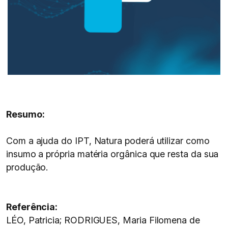
Resumo:
Com a ajuda do IPT, Natura poderá utilizar como
insumo a própria matéria orgânica que resta da sua
produção.
Referência:
LÉO, Patricia; RODRIGUES, Maria Filomena de