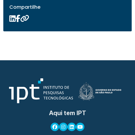
Compartilhe
Aqui tem IPT