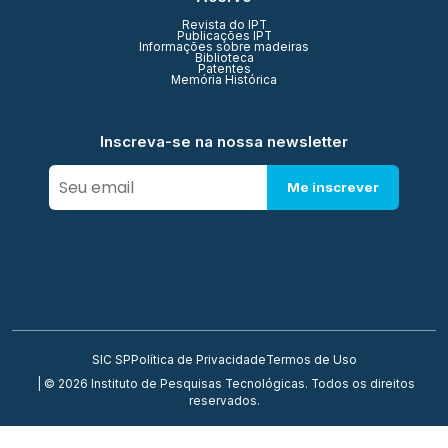
Revista do IPT
Publicações IPT
Informações sobre madeiras
Biblioteca
Patentes
Memória Histórica
Inscreva-se na nossa newsletter
Me inscrever
SIC SP
Política de Privacidade
Termos de Uso
| © 2026 Instituto de Pesquisas Tecnológicas. Todos os direitos
reservados.