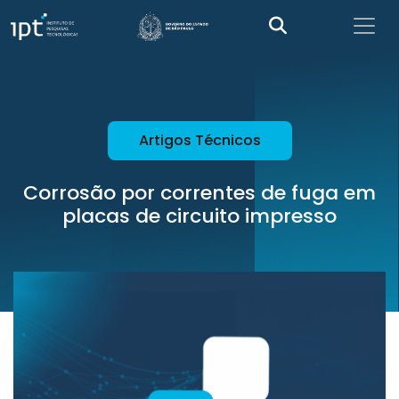
Artigos Técnicos
Corrosão por correntes de fuga em
placas de circuito impresso