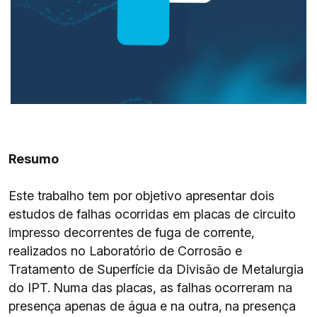
Resumo
Este trabalho tem por objetivo apresentar dois
estudos de falhas ocorridas em placas de circuito
impresso decorrentes de fuga de corrente,
realizados no Laboratório de Corrosão e
Tratamento de Superfície da Divisão de Metalurgia
do IPT. Numa das placas, as falhas ocorreram na
presença apenas de água e na outra, na presença