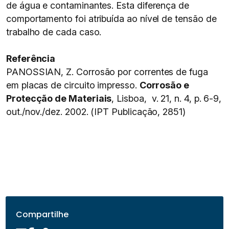
de água e contaminantes. Esta diferença de
comportamento foi atribuída ao nível de tensão de
trabalho de cada caso.
Referência
PANOSSIAN, Z. Corrosão por correntes de fuga
em placas de circuito impresso.
Corrosão e
Protecção de Materiais
, Lisboa, v. 21, n. 4, p. 6-9,
out./nov./dez. 2002. (IPT Publicação, 2851)
Compartilhe